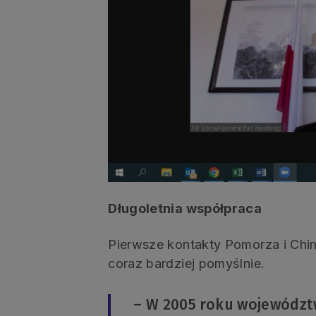
Długoletnia współpraca
Pierwsze kontakty Pomorza i Chin
coraz bardziej pomyślnie.
– W 2005 roku województ