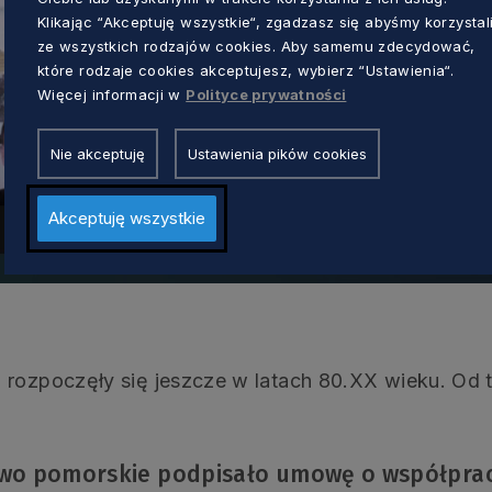
Klikając “Akceptuję wszystkie“, zgadzasz się abyśmy korzystal
ze wszystkich rodzajów cookies. Aby samemu zdecydować,
które rodzaje cookies akceptujesz, wybierz “Ustawienia“.
Więcej informacji w
Polityce prywatności
Nie akceptuję
Ustawienia pików cookies
Akceptuję wszystkie
 rozpoczęły się jeszcze w latach 80.XX wieku. Od 
wo pomorskie podpisało umowę o współpracy