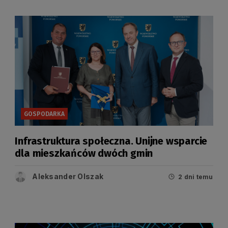
GOSPODARKA
Infrastruktura społeczna. Unijne wsparcie
dla mieszkańców dwóch gmin
Aleksander Olszak
2 dni temu