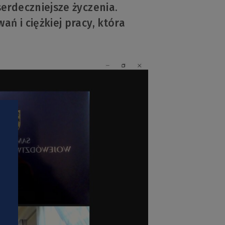
erdeczniejsze życzenia.
ń i ciężkiej pracy, która