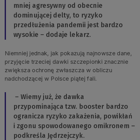
mniej agresywny od obecnie
dominującej delty, to ryzyko
przedłużenia pandemii jest bardzo
wysokie – dodaje lekarz.
Niemniej jednak, jak pokazują najnowsze dane,
przyjęcie trzeciej dawki szczepionki znacznie
zwiększa ochronę zwłaszcza w obliczu
nadchodzącej w Polsce piątej fali.
– Wiemy już, że dawka
przypominająca tzw. booster bardzo
ogranicza ryzyko zakażenia, powikłań
i zgonu spowodowanego omikronem –
podkreśla Jędrzejczyk.