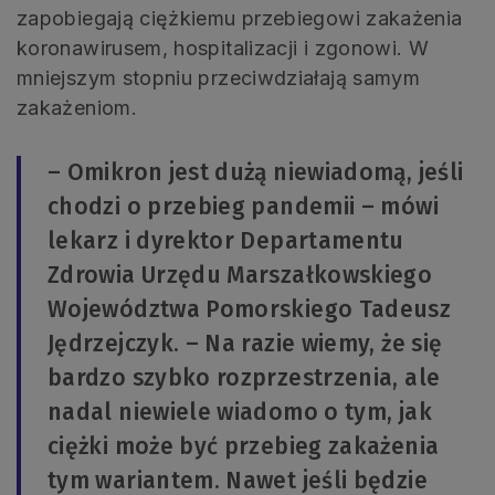
zapobiegają ciężkiemu przebiegowi zakażenia
koronawirusem, hospitalizacji i zgonowi. W
mniejszym stopniu przeciwdziałają samym
zakażeniom.
– Omikron jest dużą niewiadomą, jeśli
chodzi o przebieg pandemii – mówi
lekarz i dyrektor Departamentu
Zdrowia Urzędu Marszałkowskiego
Województwa Pomorskiego Tadeusz
Jędrzejczyk. – Na razie wiemy, że się
bardzo szybko rozprzestrzenia, ale
nadal niewiele wiadomo o tym, jak
ciężki może być przebieg zakażenia
tym wariantem. Nawet jeśli będzie