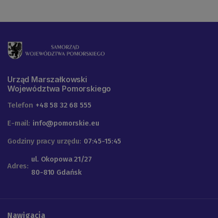
Urząd Marszałkowski
Województwa Pomorskiego
Telefon
+48 58 32 68 555
E-mail:
info@pomorskie.eu
Godziny pracy urzędu:
07:45-15:45
ul. Okopowa 21/27
Adres:
80-810 Gdańsk
Nawigacja