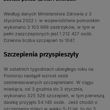
Według danych Ministerstwa Zdrowia z 3
stycznia 2022 r. w województwie pomorskim
wykonano 3 103 969 zastrzyków, w tym w
pełni zaszczepionych jest 1 212 427 osób.
Dzienna liczba szczepień to 1047.
Szczepienia przyspieszyły
W ostatnich tygodniach ubiegłego roku na
Pomorzu nastąpił wzrost osób
zainteresowanych szczepieniami. W ciągu
miesiąca, od 3 grudnia do 3 stycznia,
wykonano 325 526 szczepień, w tym pierwszą
dawkę przyjęło 54 145 osób. Jeśli chodzi o
szczepienia dzieci w wieku 5-11 lat, to do 3