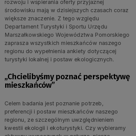
rozwoju i wspierania oferty przyjaznej
środowisku mają w dzisiejszych czasach coraz
większe znaczenie. Z tego względu
Departament Turystyki i Sportu Urzędu
Marszałkowskiego Województwa Pomorskiego
zaprasza wszystkich mieszkańców naszego
regionu do wypełnienia ankiety dotyczącej
turystyki lokalnej i postaw ekologicznych.
„Chcielibyśmy poznać perspektywę
mieszkańców”
Celem badania jest poznanie potrzeb,
preferencji i postaw mieszkańców naszego
regionu, ze szczególnym uwzględnieniem
kwestii ekologii i ekoturystyki. Czy wybieramy