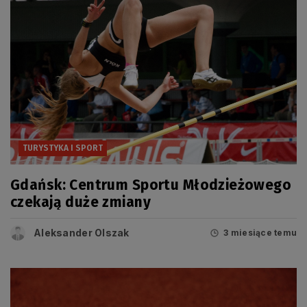
TURYSTYKA I SPORT
Gdańsk: Centrum Sportu Młodzieżowego
czekają duże zmiany
Aleksander Olszak
3 miesiące temu