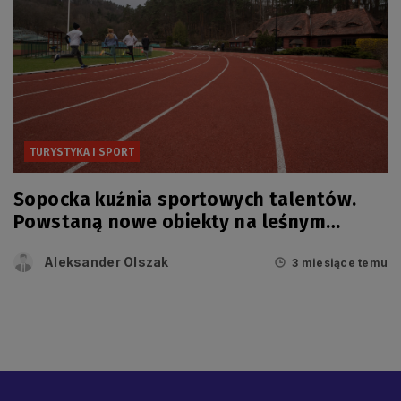
TURYSTYKA I SPORT
Sopocka kuźnia sportowych talentów.
Powstaną nowe obiekty na leśnym
stadionie
Aleksander Olszak
3 miesiące temu