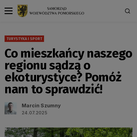
TURYSTYKA I SPORT
Co mieszkańcy naszego
regionu sądzą o
ekoturystyce? Pomóż
nam to sprawdzić!
Marcin Szumny
24.07.2025