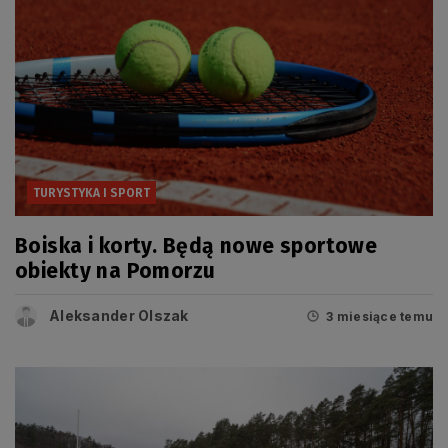
TURYSTYKA I SPORT
Boiska i korty. Będą nowe sportowe
obiekty na Pomorzu
Aleksander Olszak
3 miesiące temu