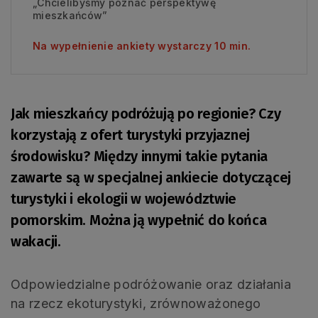
„Chcielibyśmy poznać perspektywę
mieszkańców”
Na wypełnienie ankiety wystarczy 10 min.
Jak mieszkańcy podróżują po regionie? Czy
korzystają z ofert turystyki przyjaznej
środowisku? Między innymi takie pytania
zawarte są w specjalnej ankiecie dotyczącej
turystyki i ekologii w województwie
pomorskim. Można ją wypełnić do końca
wakacji.
Odpowiedzialne podróżowanie oraz działania
na rzecz ekoturystyki, zrównoważonego