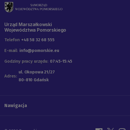
Urząd Marszałkowski
Województwa Pomorskiego
Telefon
+48 58 32 68 555
E-mail:
info@pomorskie.eu
Godziny pracy urzędu:
07:45-15:45
ul. Okopowa 21/27
Adres:
80-810 Gdańsk
Nawigacja