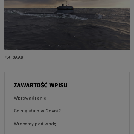
Fot. SAAB
ZAWARTOŚĆ WPISU
Wprowadzenie:
Co się stało w Gdyni?
Wracamy pod wodę