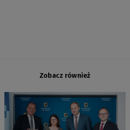
Zobacz również