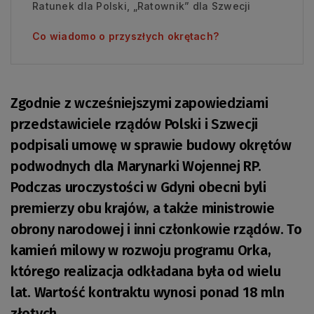
Ratunek dla Polski, „Ratownik” dla Szwecji
Co wiadomo o przyszłych okrętach?
Zgodnie z wcześniejszymi zapowiedziami
przedstawiciele rządów Polski i Szwecji
podpisali umowę w sprawie budowy okrętów
podwodnych dla Marynarki Wojennej RP.
Podczas uroczystości w Gdyni obecni byli
premierzy obu krajów, a także ministrowie
obrony narodowej i inni członkowie rządów. To
kamień milowy w rozwoju programu Orka,
którego realizacja odkładana była od wielu
lat. Wartość kontraktu wynosi ponad 18 mln
złotych.