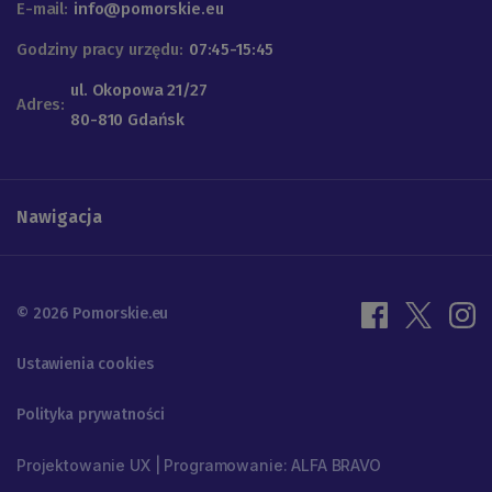
E-mail:
info@pomorskie.eu
Godziny pracy urzędu:
07:45-15:45
ul. Okopowa 21/27
Adres:
80-810 Gdańsk
Nawigacja
© 2026 Pomorskie.eu
Ustawienia cookies
Polityka prywatności
Projektowanie UX | Programowanie: ALFA BRAVO