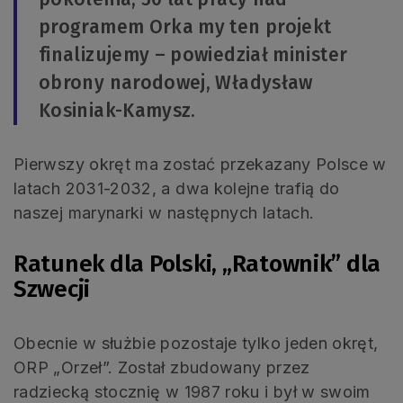
programem Orka my ten projekt
finalizujemy – powiedział minister
obrony narodowej, Władysław
Kosiniak-Kamysz.
Pierwszy okręt ma zostać przekazany Polsce w
latach 2031-2032, a dwa kolejne trafią do
naszej marynarki w następnych latach.
Ratunek dla Polski, „Ratownik” dla
Szwecji
Obecnie w służbie pozostaje tylko jeden okręt,
ORP „Orzeł”. Został zbudowany przez
radziecką stocznię w 1987 roku i był w swoim