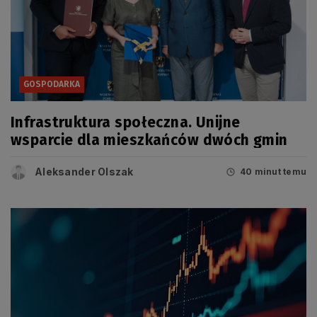
GOSPODARKA
Infrastruktura społeczna. Unijne
wsparcie dla mieszkańców dwóch gmin
Aleksander Olszak
40 minut temu