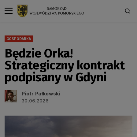
GOSPODARKA
Będzie Orka!
Strategiczny kontrakt
podpisany w Gdyni
Piotr Pałkowski
30.06.2026