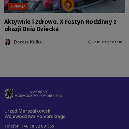
EDUKACJA
Aktywnie i zdrowo. X Festyn Rodzinny z
okazji Dnia Dziecka
Dorota Kulka
2 miesiące temu
Urząd Marszałkowski
Województwa Pomorskiego
Telefon
+48 58 32 68 555