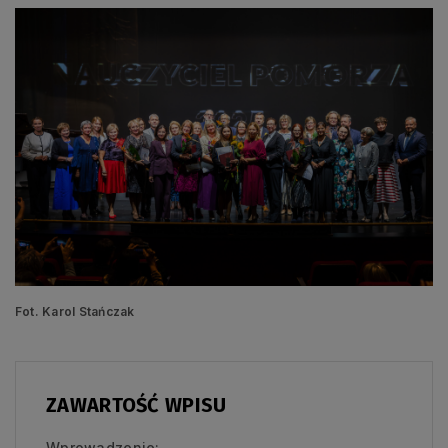
Fot. Karol Stańczak
ZAWARTOŚĆ WPISU
Wprowadzenie: