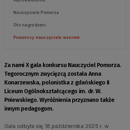
Nauczyciele Pomorza
Oto nagrodzeni
Pomorscy nauczyciele wzorem
Za nami X gala konkursu Nauczyciel Pomorza.
Tegorocznym zwycięzcą została Anna
Konarzewska, polonistka z gdańskiego II
Liceum Ogólnokształcącego im. dr. W.
Pniewskiego. Wyróżnienia przyznano także
innym pedagogom.
Gala odbyła się 18 października 2025 r. w