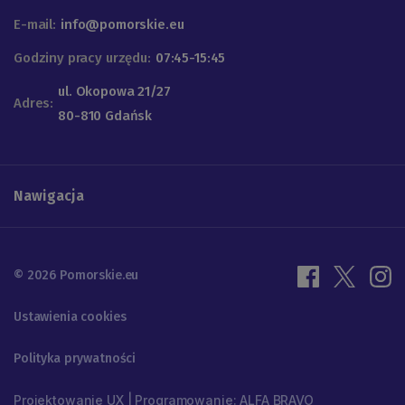
E-mail:
info@pomorskie.eu
Godziny pracy urzędu:
07:45-15:45
ul. Okopowa 21/27
Adres:
80-810 Gdańsk
Nawigacja
© 2026 Pomorskie.eu
Ustawienia cookies
Polityka prywatności
Projektowanie UX | Programowanie: ALFA BRAVO