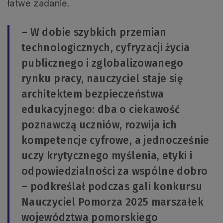
łatwe zadanie.
– W dobie szybkich przemian
technologicznych, cyfryzacji życia
publicznego i zglobalizowanego
rynku pracy, nauczyciel staje się
architektem bezpieczeństwa
edukacyjnego: dba o ciekawość
poznawczą uczniów, rozwija ich
kompetencje cyfrowe, a jednocześnie
uczy krytycznego myślenia, etyki i
odpowiedzialności za wspólne dobro
– podkreślał podczas gali konkursu
Nauczyciel Pomorza 2025 marszałek
województwa pomorskiego