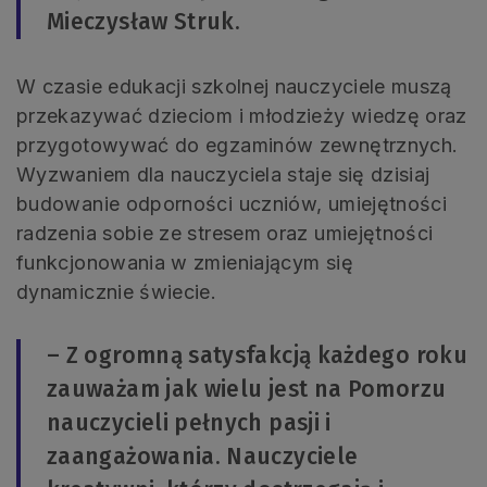
Mieczysław Struk.
W czasie edukacji szkolnej nauczyciele muszą
przekazywać dzieciom i młodzieży wiedzę oraz
przygotowywać do egzaminów zewnętrznych.
Wyzwaniem dla nauczyciela staje się dzisiaj
budowanie odporności uczniów, umiejętności
radzenia sobie ze stresem oraz umiejętności
funkcjonowania w zmieniającym się
dynamicznie świecie.
– Z ogromną satysfakcją każdego roku
zauważam jak wielu jest na Pomorzu
nauczycieli pełnych pasji i
zaangażowania. Nauczyciele