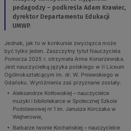
pedagodzy – podkreśla Adam Krawiec,
dyrektor Departamentu Edukacji
UMWP.
Jednak, jak to w konkursie zwycięzca może
być tylko jeden. Zaszczytny tytuł Nauczyciela
Pomorza 2025 r. otrzymała Anna Konarzewska.
Jest nauczycielką języka polskiego w II Liceum
Ogólnokształcącym im. dr. W. Pniewskiego w
Gdańsku. Wyróżnienia zaś przyznane zostały:
Aleksandrze Kotłowskiej – nauczycielce
muzyki i bibliotekarce w Społecznej Szkole
Podstawowej nr 1 im. Janusza Korczaka w
Wejherowie,
Barbarze Iwonie Kochańskiej – nauczycielce