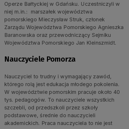
Operze Bałtyckiej w Gdańsku. Uczestniczyli w
niej m.in.: marszałek województwa
pomorskiego Mieczysław Struk, członek
Zarządu Województwa Pomorskiego Agnieszka
Baranowska oraz przewodniczący Sejmiku
Województwa Pomorskiego Jan Kleinszmidt.
Nauczyciele Pomorza
Nauczyciel to trudny i wymagający zawód,
którego rolą jest edukacja młodego pokolenia.
W województwie pomorskim pracuje około 40
tys. pedagogów. To nauczyciele wszystkich
szczebli, od przedszkoli przez szkoły
podstawowe, średnie do nauczycieli
akademickich. Praca nauczyciela to nie jest