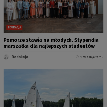
EDUKACJA
Pomorze stawia na młodych. Stypendia
marszałka dla najlepszych studentów
Redakcja
1 miesiąc temu