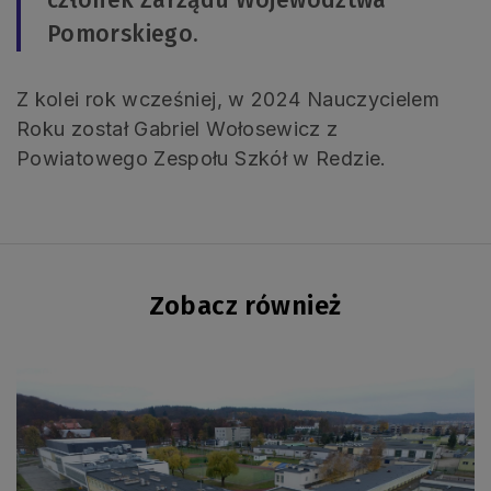
Pomorskiego.
Z kolei rok wcześniej, w 2024 Nauczycielem
Roku został Gabriel Wołosewicz z
Powiatowego Zespołu Szkół w Redzie.
Zobacz również