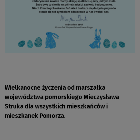
Wielkanocne życzenia od marszałka
województwa pomorskiego Mieczysława
Struka dla wszystkich mieszkańców i
mieszkanek Pomorza.