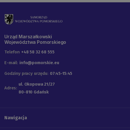
Urząd Marszałkowski
Województwa Pomorskiego
Telefon
+48 58 32 68 555
E-mail:
info@pomorskie.eu
Godziny pracy urzędu:
07:45-15:45
ul. Okopowa 21/27
Adres:
80-810 Gdańsk
Nawigacja