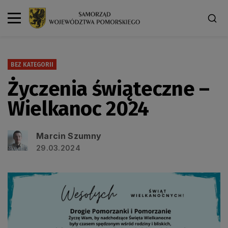
BEZ KATEGORII
Życzenia świąteczne –
Wielkanoc 2024
Marcin Szumny
29.03.2024