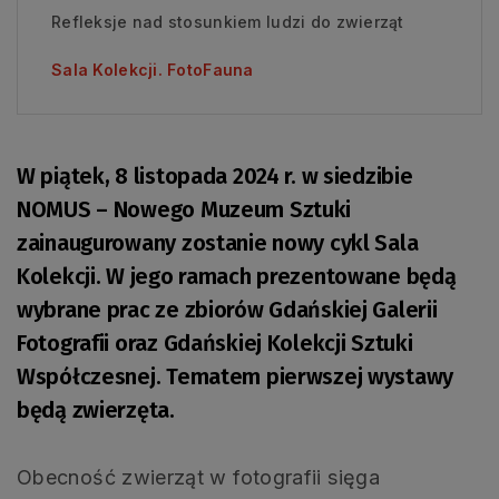
Refleksje nad stosunkiem ludzi do zwierząt
Sala Kolekcji. FotoFauna
W piątek, 8 listopada 2024 r. w siedzibie
NOMUS – Nowego Muzeum Sztuki
zainaugurowany zostanie nowy cykl Sala
Kolekcji. W jego ramach prezentowane będą
wybrane prac ze zbiorów Gdańskiej Galerii
Fotografii oraz Gdańskiej Kolekcji Sztuki
Współczesnej. Tematem pierwszej wystawy
będą zwierzęta.
Obecność zwierząt w fotografii sięga