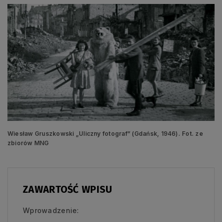
Wiesław Gruszkowski „Uliczny fotograf” (Gdańsk, 1946). Fot. ze
zbiorów MNG
ZAWARTOŚĆ WPISU
Wprowadzenie: