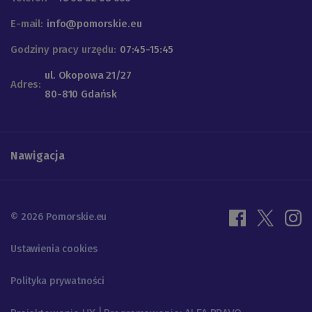
E-mail:
info@pomorskie.eu
Godziny pracy urzędu:
07:45-15:45
ul. Okopowa 21/27
Adres:
80-810 Gdańsk
Nawigacja
© 2026 Pomorskie.eu
Ustawienia cookies
Polityka prywatności