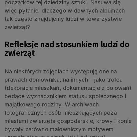
początków tej dziedziny sztuki. Nasuwa się
więc pytanie: dlaczego w dawnych albumach
tak często znajdujemy ludzi w towarzystwie
zwierząt?
Refleksje nad stosunkiem ludzi do
zwierząt
Na niektórych zdjęciach występują one na
prawach domownika, na innych – jako trofea
(dekoracje mieszkań, dokumentacje z polowań)
będące wyznacznikiem statusu społecznego i
majątkowego rodziny. W archiwach
fotograficznych osób mieszkających poza
miastami zwierzęta gospodarskie, krowy i konie
bywały zarówno malowniczym motywem