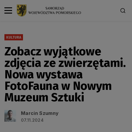
KULTURA
Zobacz wyjątkowe
zdjęcia ze zwierzętami.
Nowa wystawa
FotoFauna w Nowym
Muzeum Sztuki
Marcin Szumny
07.11.2024