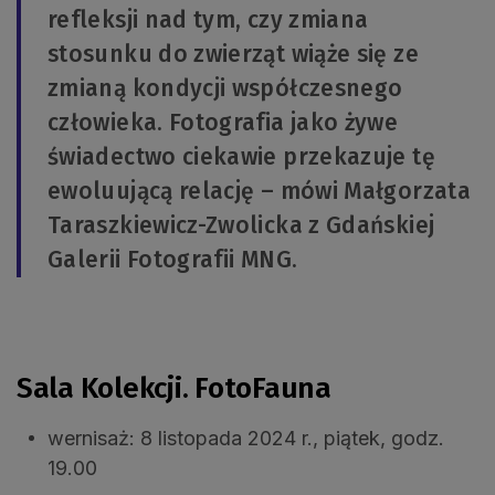
refleksji nad tym, czy zmiana
stosunku do zwierząt wiąże się ze
zmianą kondycji współczesnego
człowieka. Fotografia jako żywe
świadectwo ciekawie przekazuje tę
ewoluującą relację – mówi Małgorzata
Taraszkiewicz-Zwolicka z Gdańskiej
Galerii Fotografii MNG.
Sala Kolekcji. FotoFauna
wernisaż: 8 listopada 2024 r., piątek, godz.
19.00