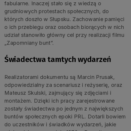
fabularne. Inaczej stało się z wiedzą o
grudniowych protestach społecznych, do
których doszło w Słupsku. Zachowanie pamięci
o ich przebiegu oraz osobach biorących w nich
udział stanowiło główny cel przy realizacji filmu
„Zapomniany bunt”.
Świadectwa tamtych wydarzeń
Realizatorami dokumentu są Marcin Prusak,
odpowiedzialny za scenariusz i reżyserię, oraz
Mateusz Skulski, zajmujący się zdjęciami i
montażem. Dzięki ich pracy zarejestrowane
zostały świadectwa po jednym z największych
buntów społecznych epoki PRL. Dotarli bowiem
do uczestników i świadków wydarzeń, jakie