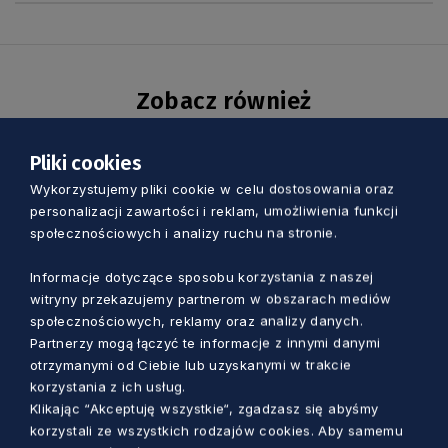
Zobacz również
Pliki cookies
Wykorzystujemy pliki cookie w celu dostosowania oraz
personalizacji zawartości i reklam, umożliwienia funkcji
społecznościowych i analizy ruchu na stronie.
Informacje dotyczące sposobu korzystania z naszej
witryny przekazujemy partnerom w obszarach mediów
społecznościowych, reklamy oraz analizy danych.
Partnerzy mogą łączyć te informacje z innymi danymi
otrzymanymi od Ciebie lub uzyskanymi w trakcie
korzystania z ich usług.
Klikając “Akceptuję wszystkie“, zgadzasz się abyśmy
KULTURA
korzystali ze wszystkich rodzajów cookies. Aby samemu