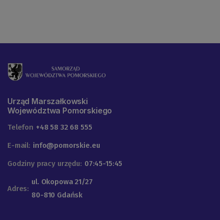
Urząd Marszałkowski
Województwa Pomorskiego
Telefon
+48 58 32 68 555
E-mail:
info@pomorskie.eu
Godziny pracy urzędu:
07:45-15:45
ul. Okopowa 21/27
Adres:
80-810 Gdańsk