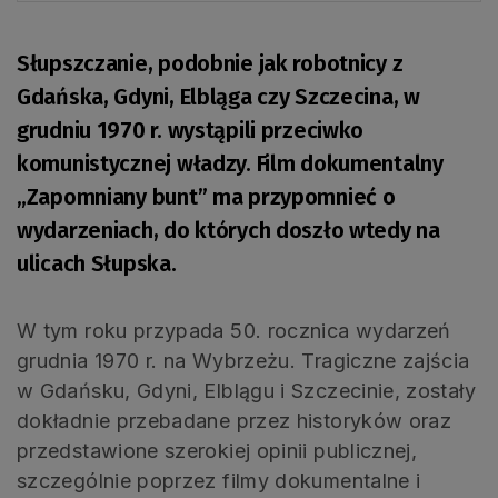
Słupszczanie, podobnie jak robotnicy z
Gdańska, Gdyni, Elbląga czy Szczecina, w
grudniu 1970 r. wystąpili przeciwko
komunistycznej władzy. Film dokumentalny
„Zapomniany bunt” ma przypomnieć o
wydarzeniach, do których doszło wtedy na
ulicach Słupska.
W tym roku przypada 50. rocznica wydarzeń
grudnia 1970 r. na Wybrzeżu. Tragiczne zajścia
w Gdańsku, Gdyni, Elblągu i Szczecinie, zostały
dokładnie przebadane przez historyków oraz
przedstawione szerokiej opinii publicznej,
szczególnie poprzez filmy dokumentalne i