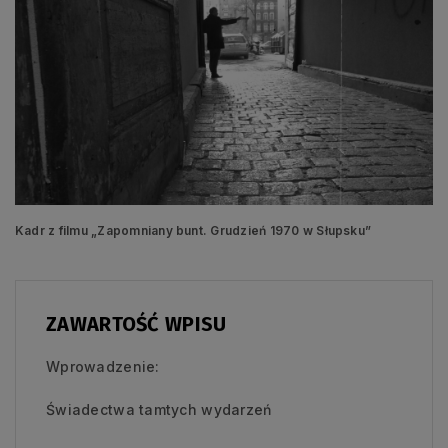
Kadr z filmu „Zapomniany bunt. Grudzień 1970 w Słupsku”
ZAWARTOŚĆ WPISU
Wprowadzenie:
Świadectwa tamtych wydarzeń