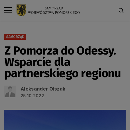
SAMORZĄD
Z Pomorza do Odessy.
Wsparcie dla
partnerskiego regionu
Aleksander Olszak
25.10.2022