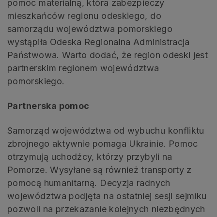
pomoc materialną, która zabezpieczy
mieszkańców regionu odeskiego, do
samorządu województwa pomorskiego
wystąpiła Odeska Regionalna Administracja
Państwowa. Warto dodać, że region odeski jest
partnerskim regionem województwa
pomorskiego.
Partnerska pomoc
Samorząd województwa od wybuchu konfliktu
zbrojnego aktywnie pomaga Ukrainie. Pomoc
otrzymują uchodźcy, którzy przybyli na
Pomorze. Wysyłane są również transporty z
pomocą humanitarną. Decyzja radnych
województwa podjęta na ostatniej sesji sejmiku
pozwoli na przekazanie kolejnych niezbędnych