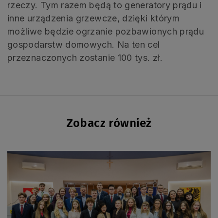
rzeczy. Tym razem będą to generatory prądu i
inne urządzenia grzewcze, dzięki którym
możliwe będzie ogrzanie pozbawionych prądu
gospodarstw domowych. Na ten cel
przeznaczonych zostanie 100 tys. zł.
Zobacz również