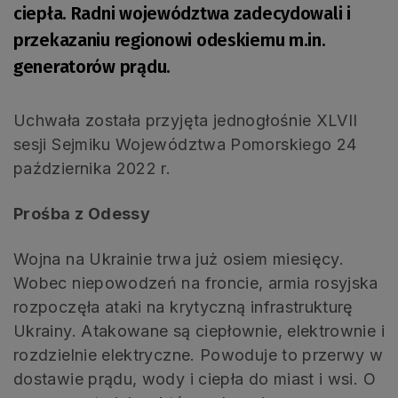
ciepła. Radni województwa zadecydowali i
przekazaniu regionowi odeskiemu m.in.
generatorów prądu.
Uchwała została przyjęta jednogłośnie XLVII
sesji Sejmiku Województwa Pomorskiego 24
października 2022 r.
Prośba z Odessy
Wojna na Ukrainie trwa już osiem miesięcy.
Wobec niepowodzeń na froncie, armia rosyjska
rozpoczęła ataki na krytyczną infrastrukturę
Ukrainy. Atakowane są ciepłownie, elektrownie i
rozdzielnie elektryczne. Powoduje to przerwy w
dostawie prądu, wody i ciepła do miast i wsi. O