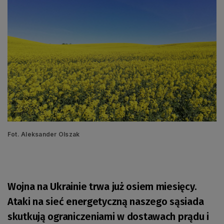
Fot. Aleksander Olszak
Wojna na Ukrainie trwa już osiem miesięcy.
Ataki na sieć energetyczną naszego sąsiada
skutkują ograniczeniami w dostawach prądu i