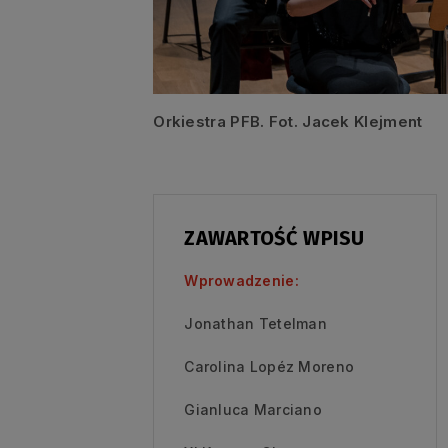
Orkiestra PFB. Fot. Jacek Klejment
ZAWARTOŚĆ WPISU
Wprowadzenie:
Jonathan Tetelman
Carolina Lopéz Moreno
Gianluca Marciano