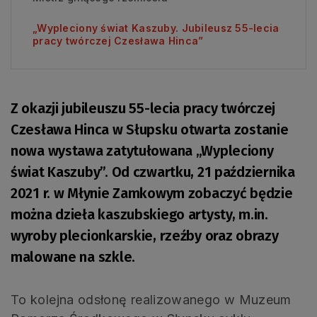
„Wypleciony świat Kaszuby. Jubileusz 55-lecia
pracy twórczej Czesława Hinca”
Z okazji jubileuszu 55-lecia pracy twórczej
Czesława Hinca w Słupsku otwarta zostanie
nowa wystawa zatytułowana „Wypleciony
świat Kaszuby”. Od czwartku, 21 października
2021 r. w Młynie Zamkowym zobaczyć będzie
można dzieła kaszubskiego artysty, m.in.
wyroby plecionkarskie, rzeźby oraz obrazy
malowane na szkle.
To kolejna odsłonę realizowanego w Muzeum