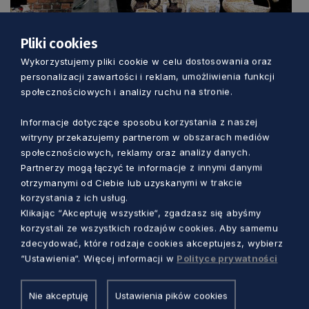
Pliki cookies
Wykorzystujemy pliki cookie w celu dostosowania oraz
personalizacji zawartości i reklam, umożliwienia funkcji
społecznościowych i analizy ruchu na stronie.
Informacje dotyczące sposobu korzystania z naszej
witryny przekazujemy partnerom w obszarach mediów
społecznościowych, reklamy oraz analizy danych.
Partnerzy mogą łączyć te informacje z innymi danymi
otrzymanymi od Ciebie lub uzyskanymi w trakcie
korzystania z ich usług.
Klikając “Akceptuję wszystkie“, zgadzasz się abyśmy
korzystali ze wszystkich rodzajów cookies. Aby samemu
Zobacz również
zdecydować, które rodzaje cookies akceptujesz, wybierz
“Ustawienia“. Więcej informacji w
Polityce prywatności
Nie akceptuję
Ustawienia pików cookies