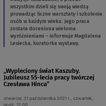
wszystkim dzieli się swoją wiedzą
prowadząc liczne warsztaty i szkolenia
osób w każdym wieku. Jego praca
została doceniona wieloma
wyróżnieniami – informuje Magdalena
Lesiecka, kuratorka wystawy.
.
„Wypleciony świat Kaszuby.
Jubileusz 55-lecia pracy twórczej
Czesława Hinca”
otwarcie: 21 października 2021 r., czwartek,
godz. 12.00