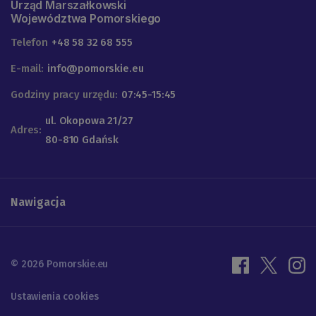
Urząd Marszałkowski
Województwa Pomorskiego
Telefon
+48 58 32 68 555
E-mail:
info@pomorskie.eu
Godziny pracy urzędu:
07:45-15:45
ul. Okopowa 21/27
Adres:
80-810 Gdańsk
Nawigacja
© 2026 Pomorskie.eu
Ustawienia cookies