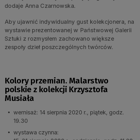
dodaje Anna Czarnowska.
Aby ujawnić indywidualny gust kolekcjonera, na
wystawie prezentowanej w Państwowej Galerii
Sztuki z rozmysłem zachowano większe
zespoły dzieł poszczególnych twórców.
Kolory przemian. Malarstwo
polskie z kolekcji Krzysztofa
Musiała
wernisaż: 14 sierpnia 2020 r., piątek, godz.
19.30
wystawa czynna: