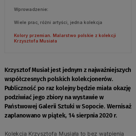
Wprowadzenie:
Wiele prac, różni artyści, jedna kolekcja
Kolory przemian. Malarstwo polskie z kolekcji
Krzysztofa Musiała
Krzysztof Musiał jest jednym z najważniejszych
współczesnych polskich kolekcjonerów.
Publiczność po raz kolejny będzie miała okazję
podziwiać jego zbiory na wystawie w
Państwowej Galerii Sztuki w Sopocie. Wernisaż
zaplanowano w piątek, 14 sierpnia 2020 r.
Kolekcja Krzysztofa Musiała to bez wątpienia