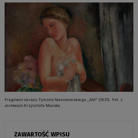
Fragment obrazu Tymona Niesiołowskiego „Akt” (1931). Fot. z
archiwum Krzysztofa Musiała
ZAWARTOŚĆ WPISU