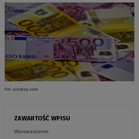
Fot. pixabay.com
ZAWARTOŚĆ WPISU
Wprowadzenie: