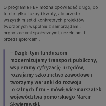
O programie FEP można opowiadać długo, bo
to nie tylko liczby i kwoty, ale przede
wszystkim setki konkretnych projektów
tworzonych wspólnie z samorządami,
organizacjami społecznymi, uczelniami i
przedsiębiorcami.
– Dzięki tym funduszom
modernizujemy transport publiczny,
wspieramy cyfryzację urzędów,
rozwijamy szkolnictwo zawodowe i
tworzymy warunki do rozwoju
lokalnych firm – mówił wicemarszałek
województwa pomorskiego Marcin
Skwierawski.