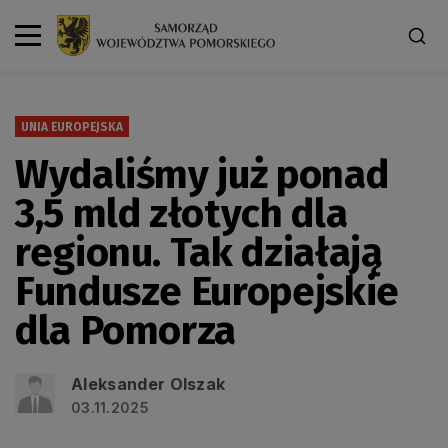
UNIA EUROPEJSKA
Wydaliśmy już ponad
3,5 mld złotych dla
regionu. Tak działają
Fundusze Europejskie
dla Pomorza
Aleksander Olszak
03.11.2025