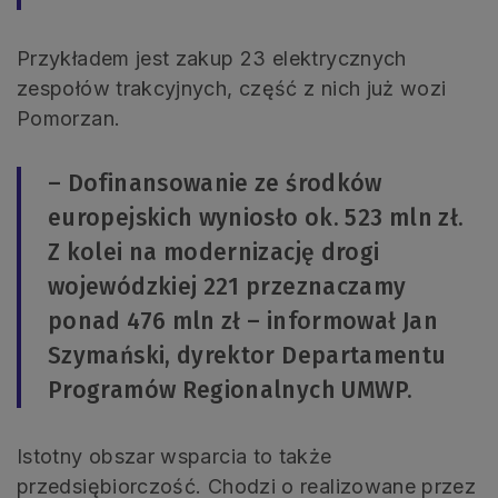
Przykładem jest zakup 23 elektrycznych
zespołów trakcyjnych, część z nich już wozi
Pomorzan.
– Dofinansowanie ze środków
europejskich wyniosło ok. 523 mln zł.
Z kolei na modernizację drogi
wojewódzkiej 221 przeznaczamy
ponad 476 mln zł – informował Jan
Szymański, dyrektor Departamentu
Programów Regionalnych UMWP.
Istotny obszar wsparcia to także
przedsiębiorczość. Chodzi o realizowane przez