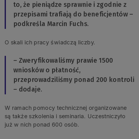
to, że pieniądze sprawnie i zgodnie z
przepisami trafiają do beneficjentów –
podkreśla Marcin Fuchs.
O skali ich pracy świadczą liczby.
– Zweryfikowaliśmy prawie 1500
wniosków o płatność,
przeprowadziliśmy ponad 200 kontroli
– dodaje.
W ramach pomocy technicznej organizowane
są także szkolenia i seminaria. Uczestniczyło
już w nich ponad 600 osób.