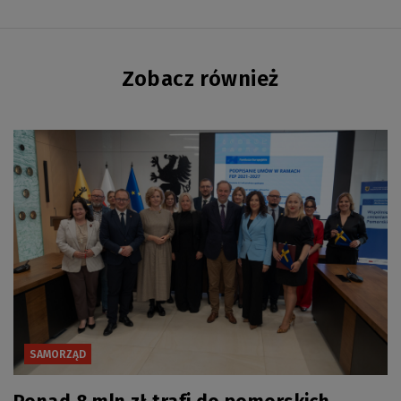
Zobacz również
SAMORZĄD