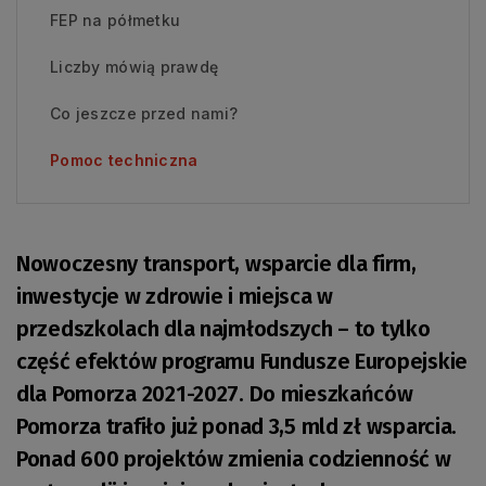
FEP na półmetku
Liczby mówią prawdę
Co jeszcze przed nami?
Pomoc techniczna
Nowoczesny transport, wsparcie dla firm,
inwestycje w zdrowie i miejsca w
przedszkolach dla najmłodszych – to tylko
część efektów programu Fundusze Europejskie
dla Pomorza 2021-2027. Do mieszkańców
Pomorza trafiło już ponad 3,5 mld zł wsparcia.
Ponad 600 projektów zmienia codzienność w