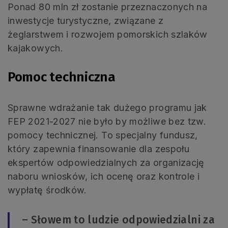
Ponad 80 mln zł zostanie przeznaczonych na
inwestycje turystyczne, związane z
żeglarstwem i rozwojem pomorskich szlaków
kajakowych.
Pomoc techniczna
Sprawne wdrażanie tak dużego programu jak
FEP 2021-2027 nie było by możliwe bez tzw.
pomocy technicznej. To specjalny fundusz,
który zapewnia finansowanie dla zespołu
ekspertów odpowiedzialnych za organizację
naboru wniosków, ich ocenę oraz kontrole i
wypłatę środków.
– Słowem to ludzie odpowiedzialni za