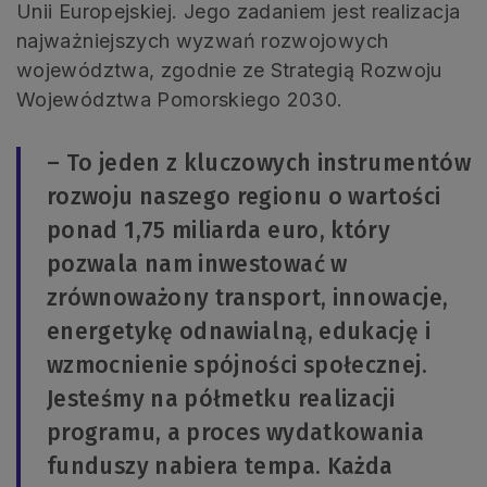
Unii Europejskiej. Jego zadaniem jest realizacja
najważniejszych wyzwań rozwojowych
województwa, zgodnie ze Strategią Rozwoju
Województwa Pomorskiego 2030.
– To jeden z kluczowych instrumentów
rozwoju naszego regionu o wartości
ponad 1,75 miliarda euro, który
pozwala nam inwestować w
zrównoważony transport, innowacje,
energetykę odnawialną, edukację i
wzmocnienie spójności społecznej.
Jesteśmy na półmetku realizacji
programu, a proces wydatkowania
funduszy nabiera tempa. Każda