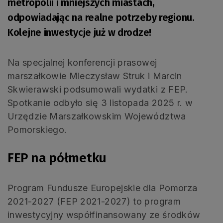
metropolii i mniejszych miastach,
odpowiadając na realne potrzeby regionu.
Kolejne inwestycje już w drodze!
Na specjalnej konferencji prasowej
marszałkowie Mieczysław Struk i Marcin
Skwierawski podsumowali wydatki z FEP.
Spotkanie odbyło się 3 listopada 2025 r. w
Urzędzie Marszałkowskim Województwa
Pomorskiego.
FEP na półmetku
Program Fundusze Europejskie dla Pomorza
2021-2027 (FEP 2021-2027) to program
inwestycyjny współfinansowany ze środków