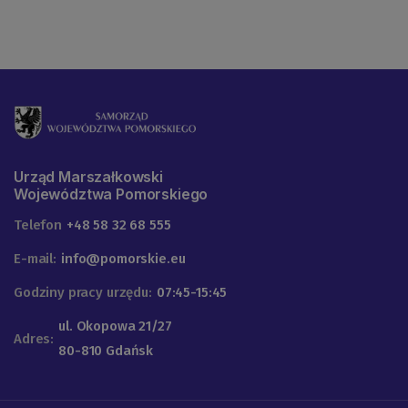
Urząd Marszałkowski
Województwa Pomorskiego
Telefon
+48 58 32 68 555
E-mail:
info@pomorskie.eu
Godziny pracy urzędu:
07:45-15:45
ul. Okopowa 21/27
Adres:
80-810 Gdańsk