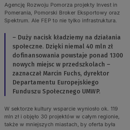
Agencję Rozwoju Pomorza projekty Invest in
Pomerania, Pomorski Broker Eksportowy oraz
Spektrum. Ale FEP to nie tylko infrastruktura.
– Duży nacisk kładziemy na działania
społeczne. Dzięki niemal 40 mln zł
dofinansowania powstaje ponad 1300
nowych miejsc w przedszkolach –
zaznaczał Marcin Fuchs, dyrektor
Departamentu Europejskiego
Funduszu Społecznego UMWP.
W sektorze kultury wsparcie wyniosło ok. 119
mln zł i objęło 30 projektów w całym regionie,
także w mniejszych miastach, by oferta była