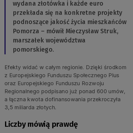
wydana złotówka i każde euro
przekłada się na konkretne projekty
podnoszące jakość życia mieszkańców
Pomorza – mówił Mieczysław Struk,
marszałek województwa
pomorskiego.
Efekty widać w całym regionie. Dzięki środkom
z Europejskiego Funduszu Społecznego Plus
oraz Europejskiego Funduszu Rozwoju
Regionalnego podpisano już ponad 600 umów,
a łączna kwota dofinansowania przekroczyła
3,5 miliarda złotych.
Liczby mówią prawdę