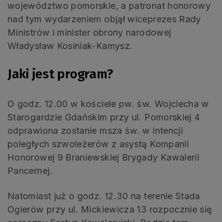
województwo pomorskie, a patronat honorowy
nad tym wydarzeniem objął wiceprezes Rady
Ministrów i minister obrony narodowej
Władysław Kosiniak-Kamysz.
Jaki jest program?
O godz. 12.00 w kościele pw. św. Wojciecha w
Starogardzie Gdańskim przy ul. Pomorskiej 4
odprawiona zostanie msza św. w intencji
poległych szwoleżerów z asystą Kompanii
Honorowej 9 Braniewskiej Brygady Kawalerii
Pancernej.
Natomiast już o godz. 12.30 na terenie Stada
Ogierów przy ul. Mickiewicza 13 rozpocznie się