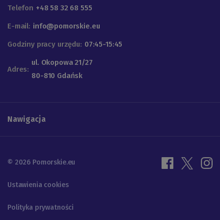
Telefon
+48 58 32 68 555
E-mail:
info@pomorskie.eu
Godziny pracy urzędu:
07:45-15:45
ul. Okopowa 21/27
Adres:
80-810 Gdańsk
Nawigacja
© 2026 Pomorskie.eu
Ustawienia cookies
Polityka prywatności