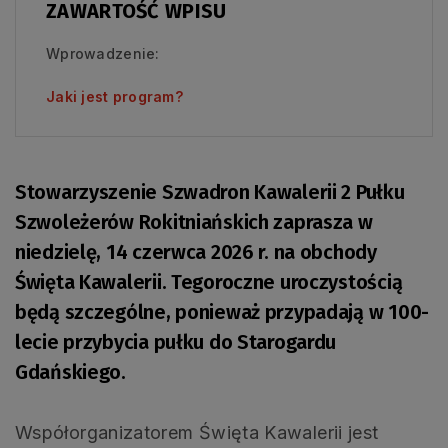
ZAWARTOŚĆ WPISU
Wprowadzenie:
Jaki jest program?
Stowarzyszenie Szwadron Kawalerii 2 Pułku
Szwoleżerów Rokitniańskich zaprasza w
niedzielę, 14 czerwca 2026 r. na obchody
Święta Kawalerii. Tegoroczne uroczystością
będą szczególne, ponieważ przypadają w 100-
lecie przybycia pułku do Starogardu
Gdańskiego.
Współorganizatorem Święta Kawalerii jest