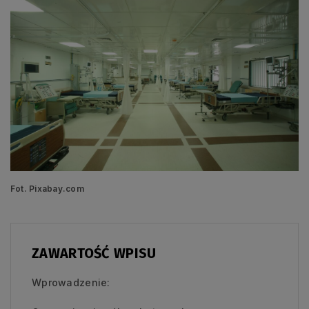
Fot. Pixabay.com
ZAWARTOŚĆ WPISU
Wprowadzenie: