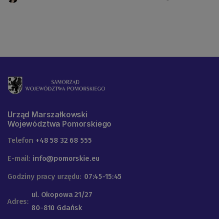
Urząd Marszałkowski
Województwa Pomorskiego
Telefon
+48 58 32 68 555
E-mail:
info@pomorskie.eu
Godziny pracy urzędu:
07:45-15:45
ul. Okopowa 21/27
Adres:
80-810 Gdańsk