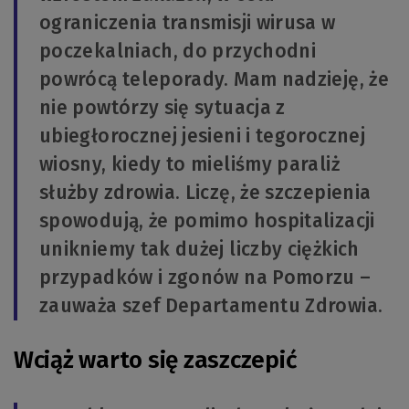
ograniczenia transmisji wirusa w
poczekalniach, do przychodni
powrócą teleporady. Mam nadzieję, że
nie powtórzy się sytuacja z
ubiegłorocznej jesieni i tegorocznej
wiosny, kiedy to mieliśmy paraliż
służby zdrowia. Liczę, że szczepienia
spowodują, że pomimo hospitalizacji
unikniemy tak dużej liczby ciężkich
przypadków i zgonów na Pomorzu –
zauważa szef Departamentu Zdrowia.
Wciąż warto się zaszczepić