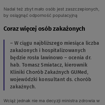
Nadal też zbyt mało osób jest zaszczepionych,
by osiągnąć odporność populacyjną
Coraz więcej osób zakażonych
– W ciągu najbliższego miesiąca liczba
zakażonych i hospitalizowanych
będzie rosła lawinowo – ocenia dr.
hab. Tomasz Smiatacz, kierownik
Kliniki Chorób Zakaźnych GUMed,
wojewódzki konsultant ds. chorób
zakaźnych.
Wciąż jednak nie ma decyzji ministra zdrowia w