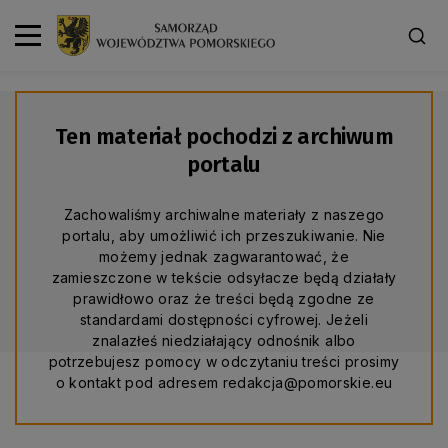
Ten materiał pochodzi z archiwum
portalu
Zachowaliśmy archiwalne materiały z naszego
portalu, aby umożliwić ich przeszukiwanie. Nie
możemy jednak zagwarantować, że
zamieszczone w tekście odsyłacze będą działały
prawidłowo oraz że treści będą zgodne ze
standardami dostępności cyfrowej. Jeżeli
znalazłeś niedziałający odnośnik albo
potrzebujesz pomocy w odczytaniu treści prosimy
o kontakt pod adresem redakcja@pomorskie.eu