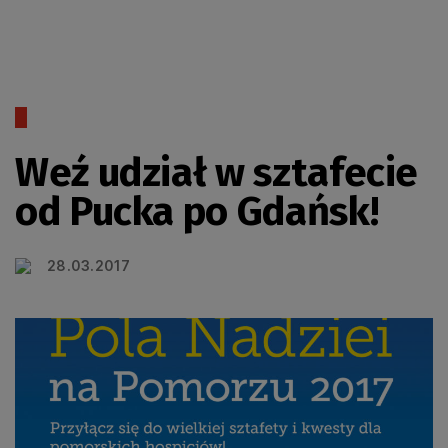
Weź udział w sztafecie
od Pucka po Gdańsk!
28.03.2017