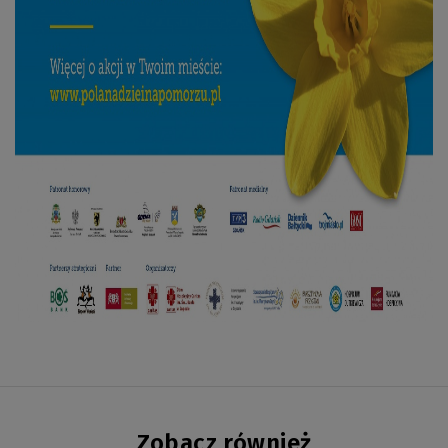
Zobacz również