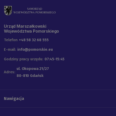
Urząd Marszałkowski
Województwa Pomorskiego
Telefon
+48 58 32 68 555
E-mail:
info@pomorskie.eu
Godziny pracy urzędu:
07:45-15:45
ul. Okopowa 21/27
Adres:
80-810 Gdańsk
Nawigacja