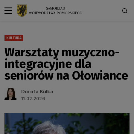
KULTURA
Warsztaty muzyczno-
integracyjne dla
seniorów na Ołowiance
Dorota Kulka
11.02.2026