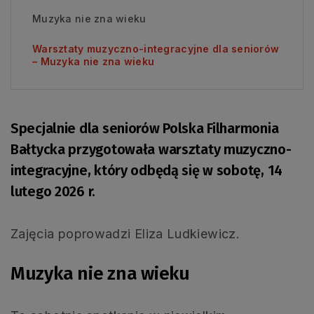
Muzyka nie zna wieku
Warsztaty muzyczno-integracyjne dla seniorów
– Muzyka nie zna wieku
Specjalnie dla seniorów Polska Filharmonia
Bałtycka przygotowała warsztaty muzyczno-
integracyjne, który odbędą się w sobotę, 14
lutego 2026 r.
Zajęcia poprowadzi Eliza Ludkiewicz.
Muzyka nie zna wieku