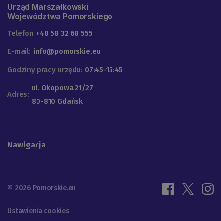
Urząd Marszałkowski
Województwa Pomorskiego
Telefon
+48 58 32 68 555
E-mail:
info@pomorskie.eu
Godziny pracy urzędu:
07:45-15:45
ul. Okopowa 21/27
Adres:
80-810 Gdańsk
Nawigacja
© 2026 Pomorskie.eu
Ustawienia cookies