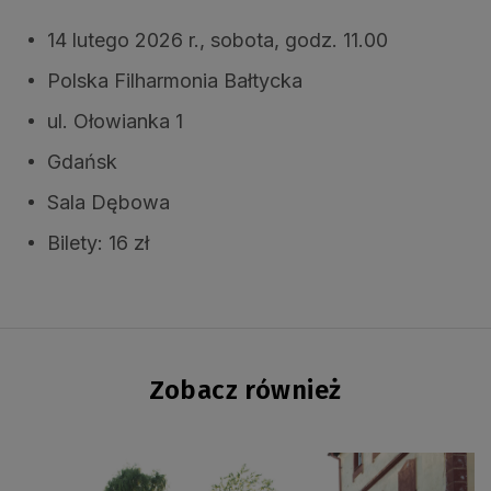
14 lutego 2026 r., sobota, godz. 11.00
Polska Filharmonia Bałtycka
ul. Ołowianka 1
Gdańsk
Sala Dębowa
Bilety: 16 zł
Zobacz również