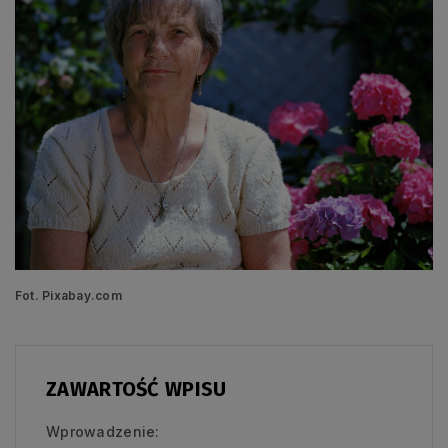
Fot. Pixabay.com
ZAWARTOŚĆ WPISU
Wprowadzenie: