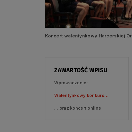
Koncert walentynkowy Harcerskiej Or
ZAWARTOŚĆ WPISU
Wprowadzenie:
Walentynkowy konkurs…
… oraz koncert online