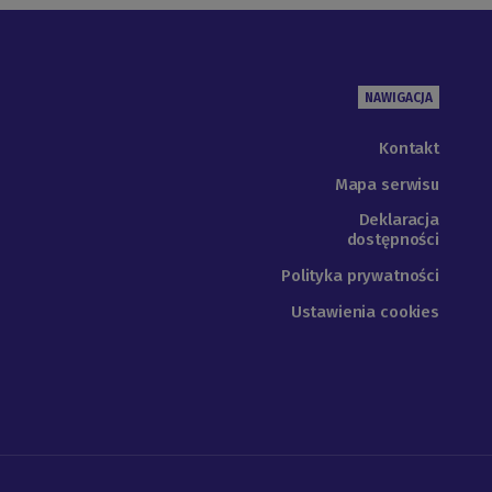
NAWIGACJA
Kontakt
Mapa serwisu
Deklaracja
dostępności
Polityka prywatności
Ustawienia cookies