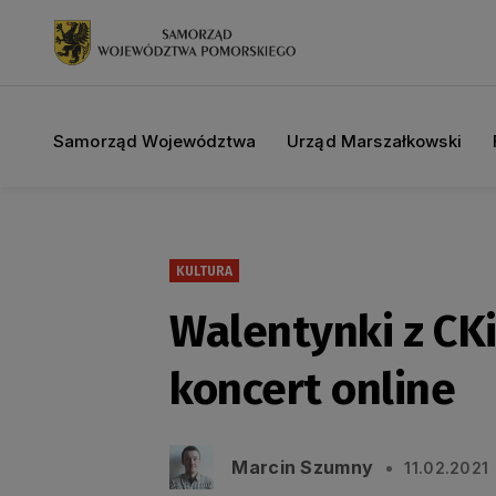
Samorząd Województwa
Urząd Marszałkowski
KULTURA
Walentynki z CKi
koncert online
Marcin Szumny
11.02.2021