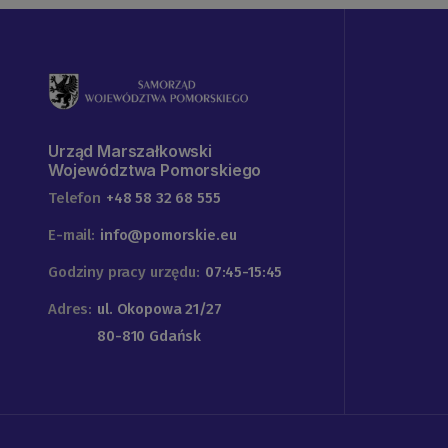
Urząd Marszałkowski
Województwa Pomorskiego
Telefon
+48 58 32 68 555
E-mail:
info@pomorskie.eu
Godziny pracy urzędu:
07:45-15:45
Adres:
ul. Okopowa 21/27
80-810 Gdańsk