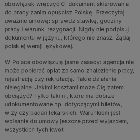
obowiązek wręczyć Ci dokument skierowania
do pracy zanim opuścisz Polskę. Przeczytaj
uważnie umowę: sprawdź stawkę, godziny
pracy i warunki rezygnacji. Nigdy nie podpisuj
dokumentu w języku, którego nie znasz. Żądaj
polskiej wersji językowej.
W Polsce obowiązują jasne zasady: agencja nie
może pobierać opłat za samo znalezienie pracy,
rejestrację czy rekrutację. Takie działania
nielegalne. Jakimi kosztami może Cię zatem
obciążyć? Tylko takimi, które ma dobrze
udokumentowane np. dotyczącymi biletów,
wizy czy badań lekarskich. Warunkiem jest
wpisanie do umowy jeszcze przed wyjazdem,
wszystkich tych kwot.