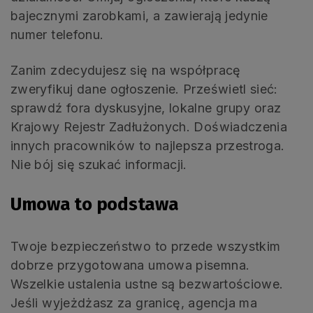
bajecznymi zarobkami, a zawierają jedynie
numer telefonu.
Zanim zdecydujesz się na współpracę
zweryfikuj dane ogłoszenie. Prześwietl sieć:
sprawdź fora dyskusyjne, lokalne grupy oraz
Krajowy Rejestr Zadłużonych. Doświadczenia
innych pracowników to najlepsza przestroga.
Nie bój się szukać informacji.
Umowa to podstawa
Twoje bezpieczeństwo to przede wszystkim
dobrze przygotowana umowa pisemna.
Wszelkie ustalenia ustne są bezwartościowe.
Jeśli wyjeżdżasz za granicę, agencja ma