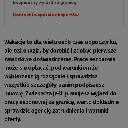
Bezpieczny wyjazd za granicę
Kontakt i wsparcie ekspertów
Wakacje to dla wielu osób czas odpoczynku,
ale też okazja, by dorobić i zdobyć pierwsze
zawodowe doświadczenie. Praca sezonowa
może się opłacać, pod warunkiem że
wybierzesz ją rozsądnie i sprawdzisz
wszystkie szczegóły, zanim podpiszesz
umowę. Zwłaszcza jeśli planujesz wyjazd do
pracy sezonowej za granicę, warto dokładnie
sprawdzić agencję zatrudnienia i warunki
oferty.