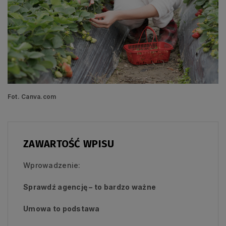
Fot. Canva.com
ZAWARTOŚĆ WPISU
Wprowadzenie:
Sprawdź agencję – to bardzo ważne
Umowa to podstawa