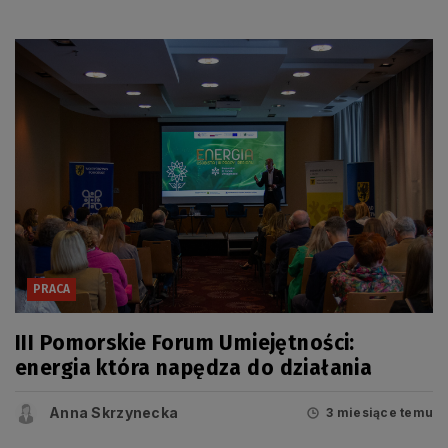
PRACA
III Pomorskie Forum Umiejętności:
energia która napędza do działania
Anna Skrzynecka
3 miesiące temu