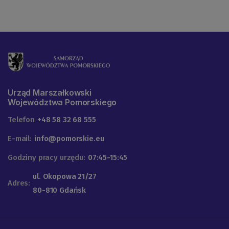
Urząd Marszałkowski
Województwa Pomorskiego
Telefon
+48 58 32 68 555
E-mail:
info@pomorskie.eu
Godziny pracy urzędu:
07:45-15:45
ul. Okopowa 21/27
Adres:
80-810 Gdańsk