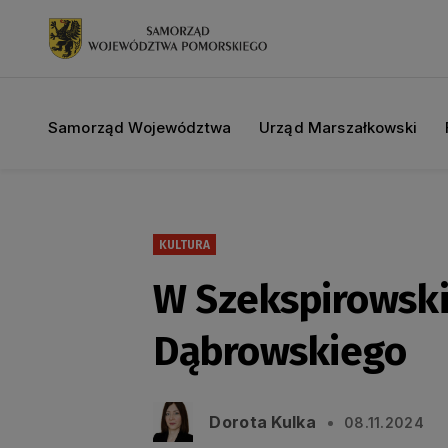
Samorząd Województwa
Urząd Marszałkowski
KULTURA
W Szekspirowski
Dąbrowskiego
Dorota Kulka
08.11.2024