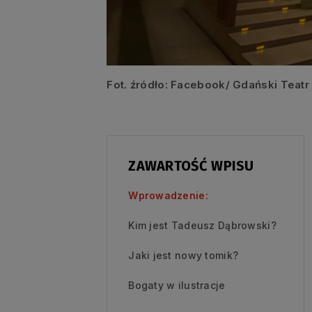
Fot. źródło: Facebook/ Gdański Teat
ZAWARTOŚĆ WPISU
Wprowadzenie:
Kim jest Tadeusz Dąbrowski?
Jaki jest nowy tomik?
Bogaty w ilustracje