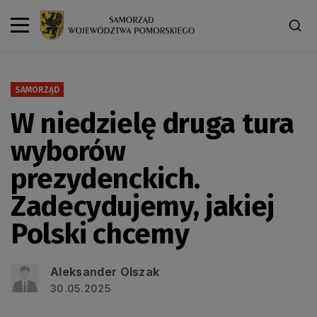
SAMORZĄD
W niedzielę druga tura
wyborów
prezydenckich.
Zadecydujemy, jakiej
Polski chcemy
Aleksander Olszak
30.05.2025