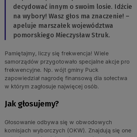
decydować innym o swoim losie. Idźcie
na wybory! Wasz głos ma znaczenie! –
apeluje marszałek województwa
pomorskiego Mieczysław Struk.
Pamiętajmy, liczy się frekwencja! Wiele
samorządów przygotowało specjalne akcje pro
frekwencyjne. Np. wójt gminy Puck
zapowiedział nagrodę finansową dla sołectwa
w którym zagłosuje najwięcej osób.
Jak głosujemy?
Głosowanie odbywa się w obwodowych
komisjach wyborczych (OKW). Znajdują się one