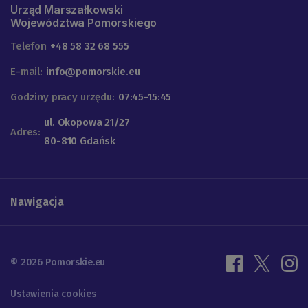
Urząd Marszałkowski
Województwa Pomorskiego
Telefon
+48 58 32 68 555
E-mail:
info@pomorskie.eu
Godziny pracy urzędu:
07:45-15:45
ul. Okopowa 21/27
Adres:
80-810 Gdańsk
Nawigacja
© 2026 Pomorskie.eu
Ustawienia cookies