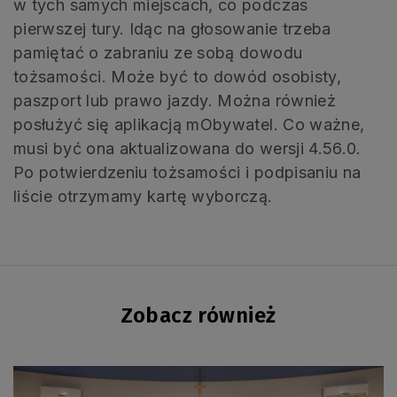
w tych samych miejscach, co podczas
pierwszej tury. Idąc na głosowanie trzeba
pamiętać o zabraniu ze sobą dowodu
tożsamości. Może być to dowód osobisty,
paszport lub prawo jazdy. Można również
posłużyć się aplikacją mObywatel. Co ważne,
musi być ona aktualizowana do wersji 4.56.0.
Po potwierdzeniu tożsamości i podpisaniu na
liście otrzymamy kartę wyborczą.
Zobacz również