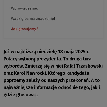
Wprowadzenie:
Wasz głos ma znaczenie
!
Jak głosujemy?
Już w najbliższą niedzielę 18 maja 2025 r.
Polacy wybiorą prezydenta. To druga tura
wyborów. Zmierzą się w niej Rafał Trzaskowski
oraz Karol Nawrocki. Którego kandydata
poprzemy zależy od naszych przekonań. A to
najważniejsze informacje odnośnie tego, jak i
gdzie głosować.