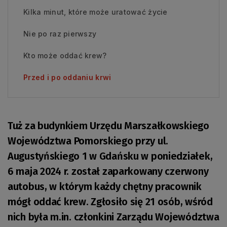
Kilka minut, które może uratować życie
Nie po raz pierwszy
Kto może oddać krew?
Przed i po oddaniu krwi
Tuż za budynkiem Urzędu Marszałkowskiego
Województwa Pomorskiego przy ul.
Augustyńskiego 1 w Gdańsku w poniedziałek,
6 maja 2024 r. został zaparkowany czerwony
autobus, w którym każdy chętny pracownik
mógł oddać krew. Zgłosiło się 21 osób, wśród
nich była m.in. członkini Zarządu Województwa