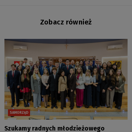
Zobacz również
SAMORZĄD
Szukamy radnych młodzieżowego