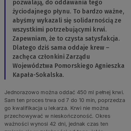
pozwalają, do oddawania tego
życiodajnego płynu. To bardzo ważne,
abyśmy wykazali się solidarnością ze
wszystkimi potrzebującymi krwi.
Zapewniam, że to czysta satysfakcja.
Dlatego dziś sama oddaje krew –
zachęca członkini Zarządu
Województwa Pomorskiego Agnieszka
Kapała-Sokalska.
Jednorazowo można oddać 450 ml pełnej krwi.
Sam ten proces trwa od 7 do 10 min, poprzedza
go kwalifikacja u lekarza. Krwi nie można
przechowywać w nieskończoność. Okres
ważności wynosi 42 dni, jednak czas ten