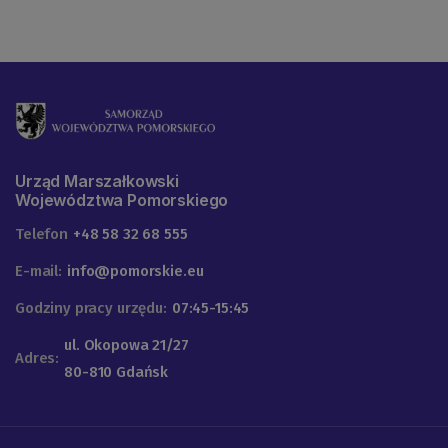
Urząd Marszałkowski
Województwa Pomorskiego
Telefon
+48 58 32 68 555
E-mail:
info@pomorskie.eu
Godziny pracy urzędu:
07:45-15:45
ul. Okopowa 21/27
Adres:
80-810 Gdańsk