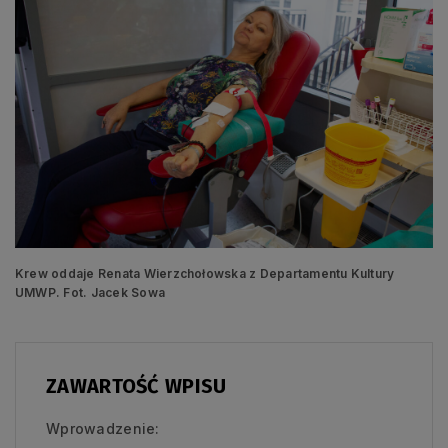
Krew oddaje Renata Wierzchołowska z Departamentu Kultury
UMWP. Fot. Jacek Sowa
ZAWARTOŚĆ WPISU
Wprowadzenie: