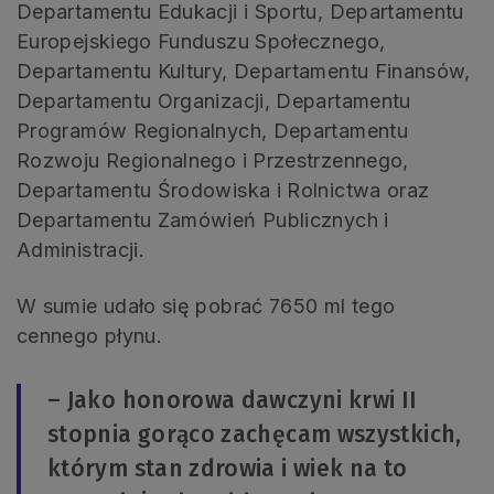
Departamentu Edukacji i Sportu, Departamentu
Europejskiego Funduszu Społecznego,
Departamentu Kultury, Departamentu Finansów,
Departamentu Organizacji, Departamentu
Programów Regionalnych, Departamentu
Rozwoju Regionalnego i Przestrzennego,
Departamentu Środowiska i Rolnictwa oraz
Departamentu Zamówień Publicznych i
Administracji.
W sumie udało się pobrać 7650 ml tego
cennego płynu.
– Jako honorowa dawczyni krwi II
stopnia gorąco zachęcam wszystkich,
którym stan zdrowia i wiek na to