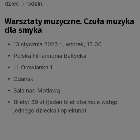
dzieci i rodzin.
Warsztaty muzyczne. Czuła muzyka
dla smyka
13 stycznia 2026 r., wtorek, 13.30
Polska Filharmonia Bałtycka
ul. Ołowianka 1
Gdańsk
Sala nad Motławą
Bilety: 39 zł (jeden bilet obejmuje wstęp
jednego dziecka i opiekuna)