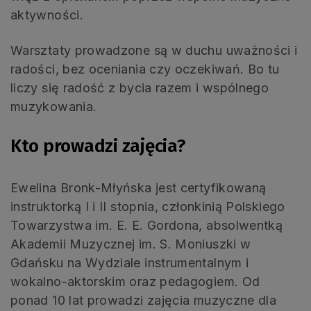
aktywności.
Warsztaty prowadzone są w duchu uważności i
radości, bez oceniania czy oczekiwań. Bo tu
liczy się radość z bycia razem i wspólnego
muzykowania.
Kto prowadzi zajęcia?
Ewelina Bronk-Młyńska jest certyfikowaną
instruktorką I i II stopnia, członkinią Polskiego
Towarzystwa im. E. E. Gordona, absolwentką
Akademii Muzycznej im. S. Moniuszki w
Gdańsku na Wydziale instrumentalnym i
wokalno-aktorskim oraz pedagogiem. Od
ponad 10 lat prowadzi zajęcia muzyczne dla