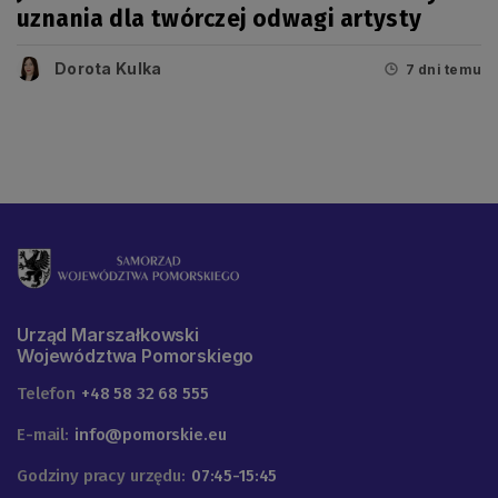
uznania dla twórczej odwagi artysty
Dorota Kulka
7 dni temu
Urząd Marszałkowski
Województwa Pomorskiego
Telefon
+48 58 32 68 555
E-mail:
info@pomorskie.eu
Godziny pracy urzędu:
07:45-15:45