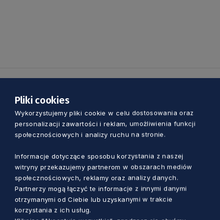
Zobacz również
Pliki cookies
Wykorzystujemy pliki cookie w celu dostosowania oraz
personalizacji zawartości i reklam, umożliwienia funkcji
społecznościowych i analizy ruchu na stronie.
Informacje dotyczące sposobu korzystania z naszej
witryny przekazujemy partnerom w obszarach mediów
społecznościowych, reklamy oraz analizy danych.
Partnerzy mogą łączyć te informacje z innymi danymi
otrzymanymi od Ciebie lub uzyskanymi w trakcie
korzystania z ich usług.