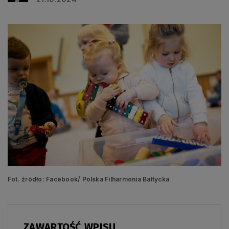
Fot. źródło: Facebook/ Polska Filharmonia Bałtycka
ZAWARTOŚĆ WPISU