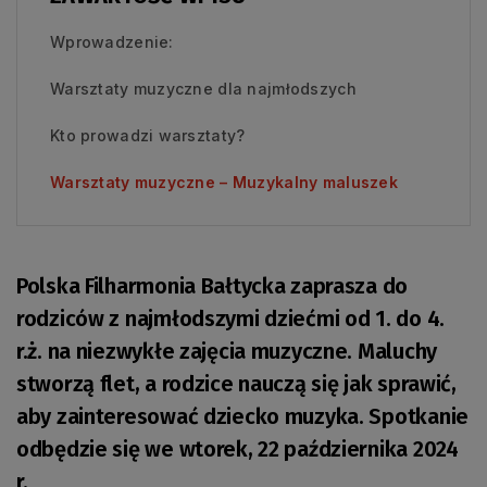
Wprowadzenie:
Warsztaty muzyczne dla najmłodszych
Kto prowadzi warsztaty?
Warsztaty muzyczne – Muzykalny maluszek
Polska Filharmonia Bałtycka zaprasza do
rodziców z najmłodszymi dziećmi od 1. do 4.
r.ż. na niezwykłe zajęcia muzyczne. Maluchy
stworzą flet, a rodzice nauczą się jak sprawić,
aby zainteresować dziecko muzyka. Spotkanie
odbędzie się we wtorek, 22 października 2024
r.