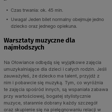
Czas trwania: ok. 45 min.
Uwaga! Jeden bilet normalny obejmuje jedno
dziecko oraz jednego opiekuna.
Warsztaty muzyczne dla
najmłodszych
Na Ołowiance odbędą się wyjątkowe zajęcia
umuzykalniające dla dzieci i całych rodzin. Jeśli
zauważyłeś, że dziecko ma talent, przyjdź z
nim i pobawcie się muzyką. Tym, co wyróżnia
te zajęcia spośród innych, są wspaniała zabawa
przy wartościowej, bogatej stylistycznie
muzyce, starannie dobrany każdy szczegół
oraz skupienie się na pielęgnowaniu relacji w