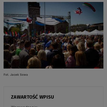
Fot. Jacek Sowa
ZAWARTOŚĆ WPISU