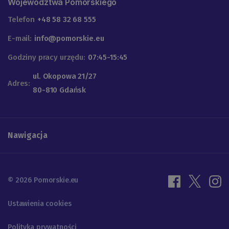
Województwa Pomorskiego
Telefon
+48 58 32 68 555
E-mail:
info@pomorskie.eu
Godziny pracy urzędu:
07:45-15:45
ul. Okopowa 21/27
Adres:
80-810 Gdańsk
Nawigacja
© 2026 Pomorskie.eu
Ustawienia cookies
Polityka prywatności