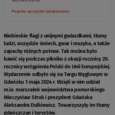
Wprowadzenie:
Pogoda sprzyjała świętowaniu
Niebieskie flagi z unijnymi gwiazdkami, tłumy
ludzi, wszędzie śmiech, gwar i muzyka, a także
zapachy różnych potraw. Tak można było
bawić się podczas pikniku z okazji rocznicy 20.
rocznicy wstąpienia Polski do Unii Europejskiej.
Wydarzenie odbyło się na Targu Węglowym w
Gdańsku 1 maja 2024 r. Wzięli w nim udział
m.in. marszałek województwa pomorskiego
Mieczysław Struk i prezydent Gdańska
Aleksandra Dulkiewicz. Towarzyszyły im tłumy
gdańszczan i turystów.