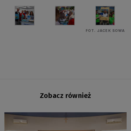
FOT. JACEK SOWA
Zobacz również