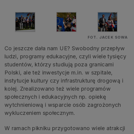
FOT. JACEK SOWA
Co jeszcze dała nam UE? Swobodny przepływ
ludzi, programy edukacyjne, czyli wiele tysięcy
studentów, którzy studiują poza granicami
Polski, ale też inwestycje m.in. w szpitale,
instytucje kultury czy infrastrukturę drogową i
kolej. Zrealizowano też wiele programów
społecznych i edukacyjnych np. opiekę
wytchnieniową i wsparcie osób zagrożonych
wykluczeniem społecznym.
W ramach pikniku przygotowano wiele atrakcji