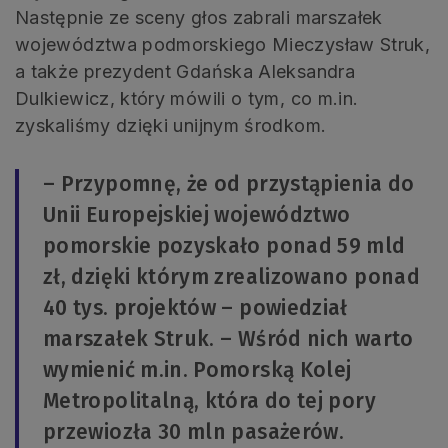
Następnie ze sceny głos zabrali marszałek
województwa podmorskiego Mieczysław Struk,
a także prezydent Gdańska Aleksandra
Dulkiewicz, który mówili o tym, co m.in.
zyskaliśmy dzięki unijnym środkom.
– Przypomnę, że od przystąpienia do
Unii Europejskiej województwo
pomorskie pozyskało ponad 59 mld
zł, dzięki którym zrealizowano ponad
40 tys. projektów – powiedział
marszałek Struk. – Wśród nich warto
wymienić m.in. Pomorską Kolej
Metropolitalną, która do tej pory
przewiozła 30 mln pasażerów.