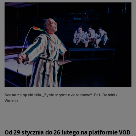
Scena ze spektaklu „Życie intymne Jarosława”. Fot. Dominik
Werner
Od 29 stycznia do 26 lutego na platformie VOD