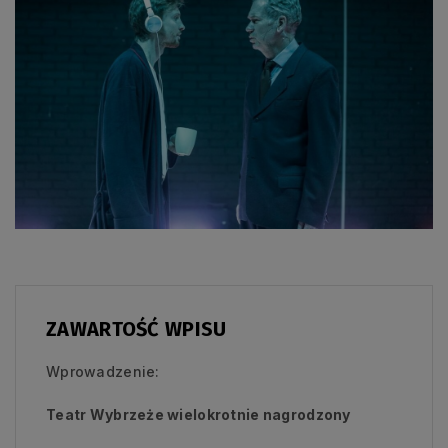
ZAWARTOŚĆ WPISU
Wprowadzenie:
Teatr Wybrzeże wielokrotnie nagrodzony