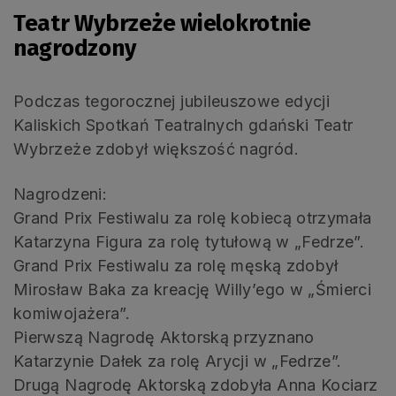
Teatr Wybrzeże wielokrotnie
nagrodzony
Podczas tegorocznej jubileuszowe edycji
Kaliskich Spotkań Teatralnych gdański Teatr
Wybrzeże zdobył większość nagród.
Nagrodzeni:
Grand Prix Festiwalu za rolę kobiecą otrzymała
Katarzyna Figura za rolę tytułową w „Fedrze”.
Grand Prix Festiwalu za rolę męską zdobył
Mirosław Baka za kreację Willy’ego w „Śmierci
komiwojażera”.
Pierwszą Nagrodę Aktorską przyznano
Katarzynie Dałek za rolę Arycji w „Fedrze”.
Drugą Nagrodę Aktorską zdobyła Anna Kociarz