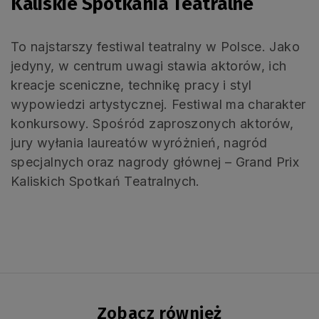
Kaliskie Spotkania Teatralne
To najstarszy festiwal teatralny w Polsce. Jako
jedyny, w centrum uwagi stawia aktorów, ich
kreacje sceniczne, technikę pracy i styl
wypowiedzi artystycznej. Festiwal ma charakter
konkursowy. Spośród zaproszonych aktorów,
jury wyłania laureatów wyróżnień, nagród
specjalnych oraz nagrody głównej – Grand Prix
Kaliskich Spotkań Teatralnych.
Zobacz również