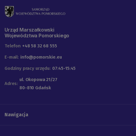
Urząd Marszałkowski
Województwa Pomorskiego
Telefon
+48 58 32 68 555
E-mail:
info@pomorskie.eu
Godziny pracy urzędu:
07:45-15:45
ul. Okopowa 21/27
Adres:
80-810 Gdańsk
Nawigacja