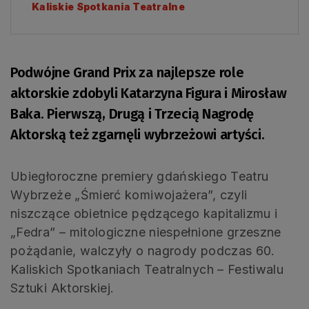
Kaliskie Spotkania Teatralne
Podwójne Grand Prix za najlepsze role
aktorskie zdobyli Katarzyna Figura i Mirosław
Baka. Pierwszą, Drugą i Trzecią Nagrodę
Aktorską też zgarnęli wybrzeżowi artyści.
Ubiegłoroczne premiery gdańskiego Teatru
Wybrzeże „Śmierć komiwojażera”, czyli
niszczące obietnice pędzącego kapitalizmu i
„Fedra” – mitologiczne niespełnione grzeszne
pożądanie, walczyły o nagrody podczas 60.
Kaliskich Spotkaniach Teatralnych – Festiwalu
Sztuki Aktorskiej.