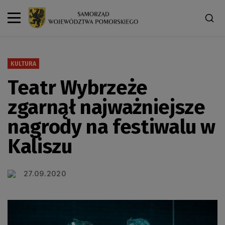
KULTURA
Teatr Wybrzeże
zgarnął najważniejsze
nagrody na festiwalu w
Kaliszu
27.09.2020