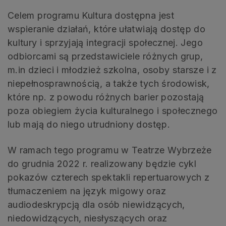
Celem programu Kultura dostępna jest
wspieranie działań, które ułatwiają dostęp do
kultury i sprzyjają integracji społecznej. Jego
odbiorcami są przedstawiciele różnych grup,
m.in dzieci i młodzież szkolna, osoby starsze i z
niepełnosprawnością, a także tych środowisk,
które np. z powodu różnych barier pozostają
poza obiegiem życia kulturalnego i społecznego
lub mają do niego utrudniony dostęp.
W ramach tego programu w Teatrze Wybrzeże
do grudnia 2022 r. realizowany będzie cykl
pokazów czterech spektakli repertuarowych z
tłumaczeniem na język migowy oraz
audiodeskrypcją dla osób niewidzących,
niedowidzących, niesłyszących oraz