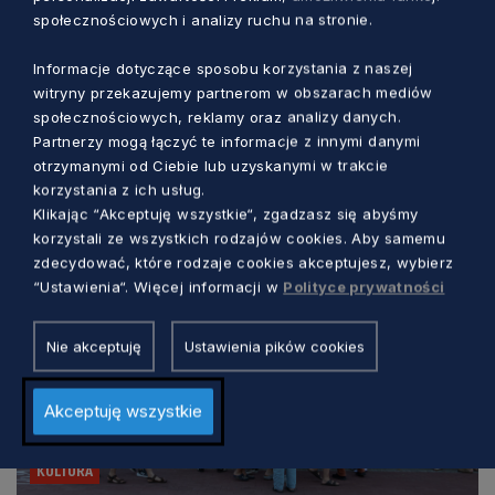
społecznościowych i analizy ruchu na stronie.
Informacje dotyczące sposobu korzystania z naszej
witryny przekazujemy partnerom w obszarach mediów
społecznościowych, reklamy oraz analizy danych.
Zobacz również
Partnerzy mogą łączyć te informacje z innymi danymi
otrzymanymi od Ciebie lub uzyskanymi w trakcie
korzystania z ich usług.
Klikając “Akceptuję wszystkie“, zgadzasz się abyśmy
korzystali ze wszystkich rodzajów cookies. Aby samemu
zdecydować, które rodzaje cookies akceptujesz, wybierz
“Ustawienia“. Więcej informacji w
Polityce prywatności
Nie akceptuję
Ustawienia pików cookies
Akceptuję wszystkie
KULTURA