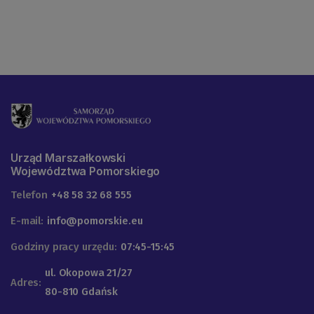
Urząd Marszałkowski
Województwa Pomorskiego
Telefon
+48 58 32 68 555
E-mail:
info@pomorskie.eu
Godziny pracy urzędu:
07:45-15:45
ul. Okopowa 21/27
Adres:
80-810 Gdańsk