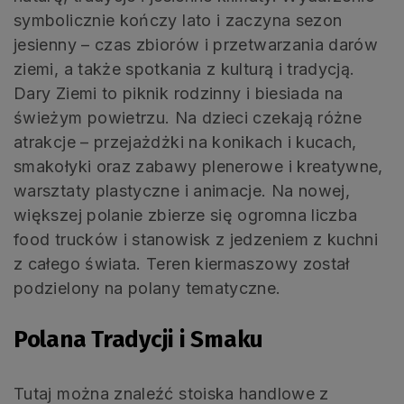
symbolicznie kończy lato i zaczyna sezon
jesienny – czas zbiorów i przetwarzania darów
ziemi, a także spotkania z kulturą i tradycją.
Dary Ziemi to piknik rodzinny i biesiada na
świeżym powietrzu. Na dzieci czekają różne
atrakcje – przejażdżki na konikach i kucach,
smakołyki oraz zabawy plenerowe i kreatywne,
warsztaty plastyczne i animacje. Na nowej,
większej polanie zbierze się ogromna liczba
food trucków i stanowisk z jedzeniem z kuchni
z całego świata. Teren kiermaszowy został
podzielony na polany tematyczne.
Polana Tradycji i Smaku
Tutaj można znaleźć stoiska handlowe z