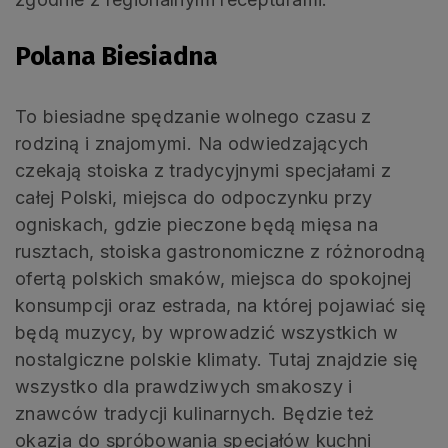
Polana Biesiadna
To biesiadne spędzanie wolnego czasu z
rodziną i znajomymi. Na odwiedzających
czekają stoiska z tradycyjnymi specjałami z
całej Polski, miejsca do odpoczynku przy
ogniskach, gdzie pieczone będą mięsa na
rusztach, stoiska gastronomiczne z różnorodną
ofertą polskich smaków, miejsca do spokojnej
konsumpcji oraz estrada, na której pojawiać się
będą muzycy, by wprowadzić wszystkich w
nostalgiczne polskie klimaty. Tutaj znajdzie się
wszystko dla prawdziwych smakoszy i
znawców tradycji kulinarnych. Będzie też
okazja do spróbowania specjałów kuchni