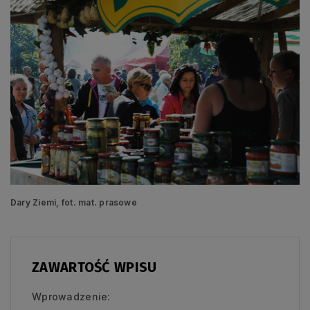
Dary Ziemi, fot. mat. prasowe
ZAWARTOŚĆ WPISU
Wprowadzenie: