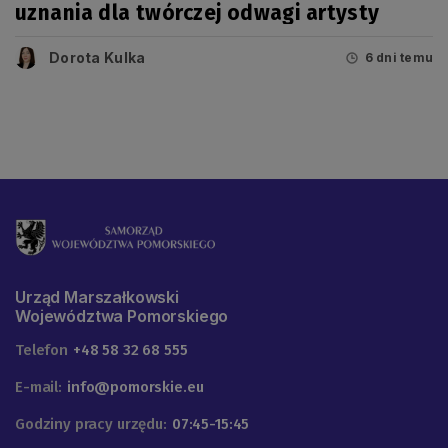
uznania dla twórczej odwagi artysty
Dorota Kulka
6 dni temu
Urząd Marszałkowski
Województwa Pomorskiego
Telefon
+48 58 32 68 555
E-mail:
info@pomorskie.eu
Godziny pracy urzędu:
07:45-15:45