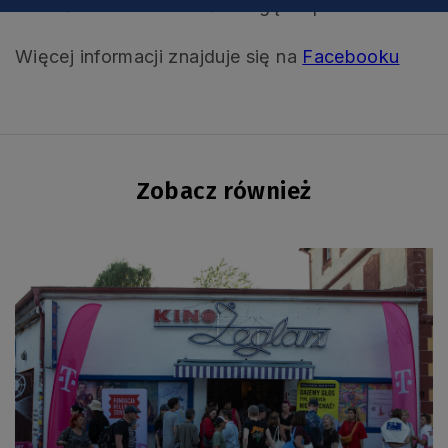
nowości warto zwrócić uwagę na piwniczki.
Więcej informacji znajduje się na
Facebooku
Zobacz również