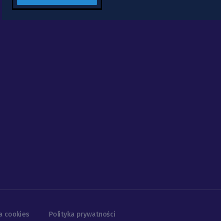
a cookies
Polityka prywatności