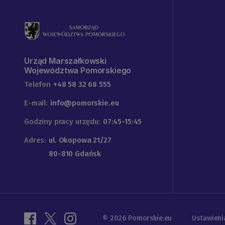
Urząd Marszałkowski
Województwa Pomorskiego
Telefon
+48 58 32 68 555
E-mail:
info@pomorskie.eu
Godziny pracy urzędu:
07:45-15:45
Adres:
ul. Okopowa 21/27
80-810 Gdańsk
© 2026 Pomorskie.eu
Ustawieni