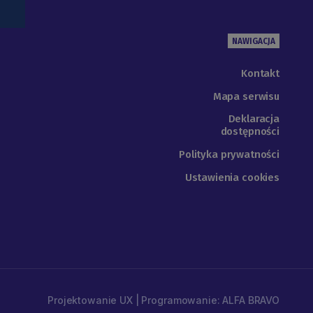
NAWIGACJA
Kontakt
Mapa serwisu
Deklaracja
dostępności
Polityka prywatności
Ustawienia cookies
Projektowanie UX | Programowanie: ALFA BRAVO