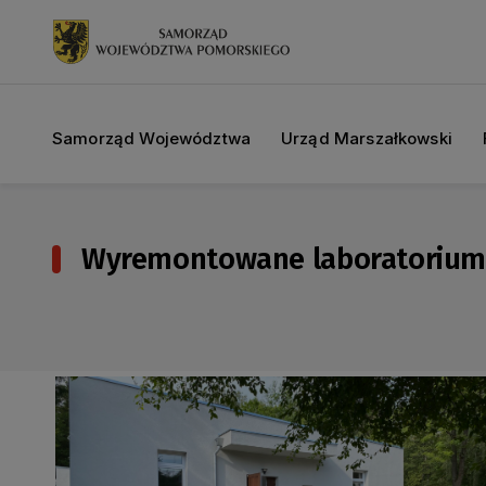
Samorząd Województwa
Urząd Marszałkowski
Wyremontowane laboratorium i 