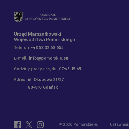
Urząd Marszałkowski
Województwa Pomorskiego
Telefon
+48 58 32 68 555
E-mail:
info@pomorskie.eu
Godziny pracy urzędu:
07:45-15:45
Adres:
ul. Okopowa 21/27
80-810 Gdańsk
© 2026 Pomorskie.eu
Ustawieni