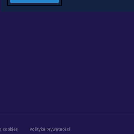
a cookies
Polityka prywatności