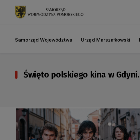
Samorząd Województwa
Urząd Marszałkowski
Święto polskiego kina w Gdyni.