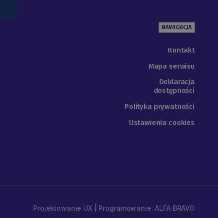
NAWIGACJA
Kontakt
Mapa serwisu
Deklaracja
dostępności
Polityka prywatności
Ustawienia cookies
Projektowanie UX | Programowanie: ALFA BRAVO