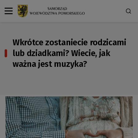
Wkrótce zostaniecie rodzicami
lub dziadkami? Wiecie, jak
ważna jest muzyka?