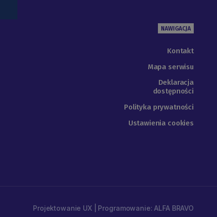
NAWIGACJA
Kontakt
Mapa serwisu
Deklaracja
dostępności
Polityka prywatności
Ustawienia cookies
Projektowanie UX | Programowanie: ALFA BRAVO