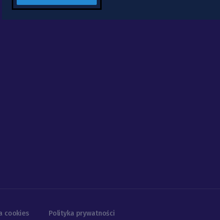
a cookies
Polityka prywatności