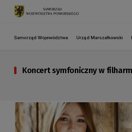
Samorząd Województwa
Urząd Marszałkowski
Koncert symfoniczny w filharmo