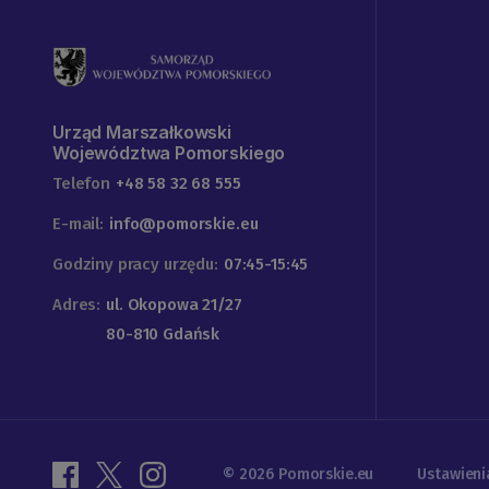
Urząd Marszałkowski
Województwa Pomorskiego
Telefon
+48 58 32 68 555
E-mail:
info@pomorskie.eu
Godziny pracy urzędu:
07:45-15:45
Adres:
ul. Okopowa 21/27
80-810 Gdańsk
© 2026 Pomorskie.eu
Ustawieni