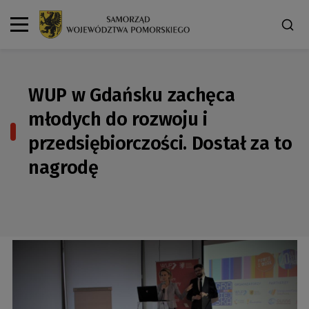
WUP w Gdańsku zachęca
młodych do rozwoju i
przedsiębiorczości. Dostał za to
nagrodę