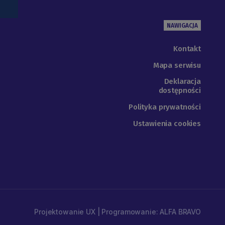
NAWIGACJA
Kontakt
Mapa serwisu
Deklaracja
dostępności
Polityka prywatności
Ustawienia cookies
Projektowanie UX | Programowanie: ALFA BRAVO