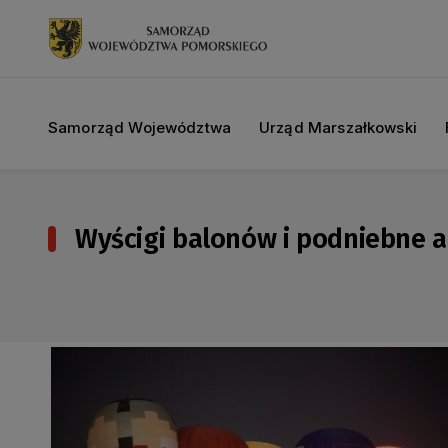
Samorząd Województwa
Urząd Marszałkowski
Wyścigi balonów i podniebne a