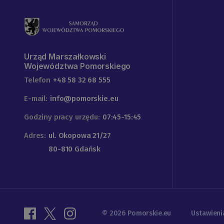
Urząd Marszałkowski
Województwa Pomorskiego
Telefon
+48 58 32 68 555
E-mail:
info@pomorskie.eu
Godziny pracy urzędu:
07:45-15:45
Adres:
ul. Okopowa 21/27
80-810 Gdańsk
© 2026 Pomorskie.eu
Ustawieni