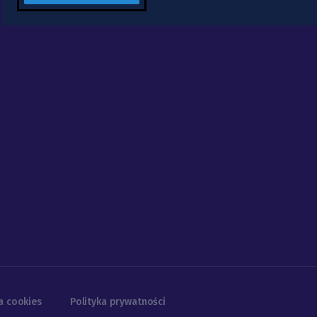
a cookies
Polityka prywatności