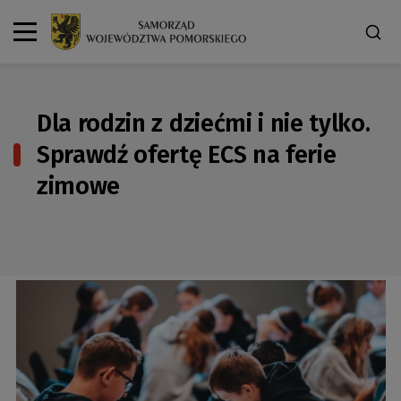
Dla rodzin z dziećmi i nie tylko.
Sprawdź ofertę ECS na ferie
zimowe