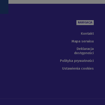
NAWIGACJA
Kontakt
Mapa serwisu
Deklaracja
dostępności
Polityka prywatności
Ustawienia cookies