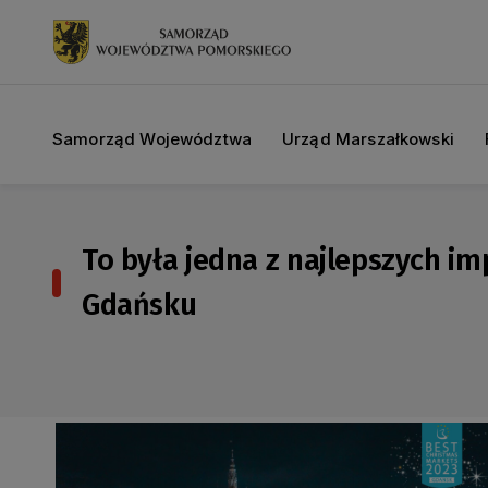
Samorząd Województwa
Urząd Marszałkowski
To była jedna z najlepszych 
Gdańsku