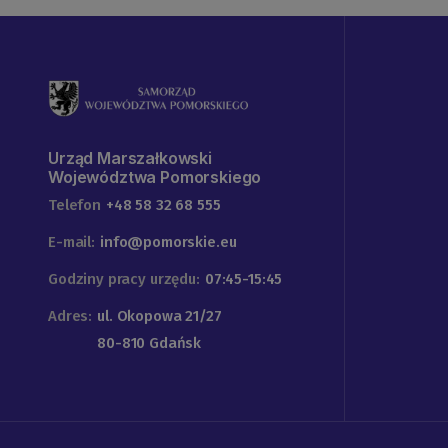
Urząd Marszałkowski
Województwa Pomorskiego
Telefon
+48 58 32 68 555
E-mail:
info@pomorskie.eu
Godziny pracy urzędu:
07:45-15:45
Adres:
ul. Okopowa 21/27
80-810 Gdańsk