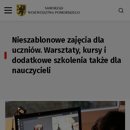
Nieszablonowe zajęcia dla
uczniów. Warsztaty, kursy i
dodatkowe szkolenia także dla
nauczycieli