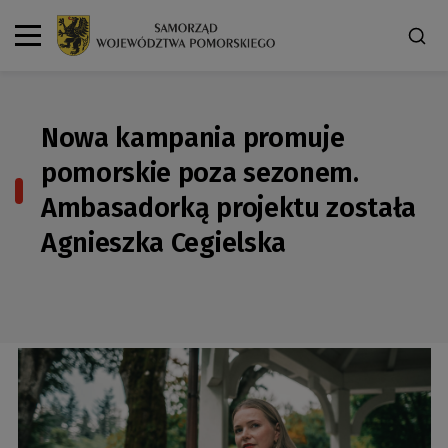
Nowa kampania promuje
pomorskie poza sezonem.
Ambasadorką projektu została
Agnieszka Cegielska