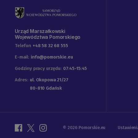
Urząd Marszałkowski
Województwa Pomorskiego
Telefon
+48 58 32 68 555
E-mail:
info@pomorskie.eu
Godziny pracy urzędu:
07:45-15:45
Adres:
ul. Okopowa 21/27
80-810 Gdańsk
© 2026 Pomorskie.eu
Ustawieni