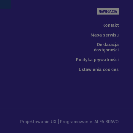
NAWIGACJA
Kontakt
Mapa serwisu
Deklaracja
dostępności
Polityka prywatności
Ustawienia cookies
Projektowanie UX | Programowanie: ALFA BRAVO