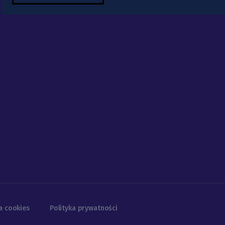
a cookies
Polityka prywatności