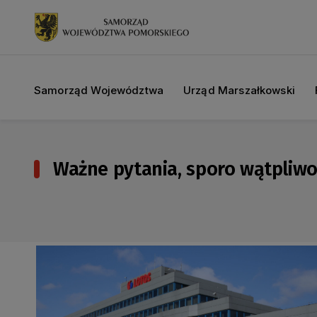
Samorząd Województwa
Urząd Marszałkowski
Ważne pytania, sporo wątpliwoś