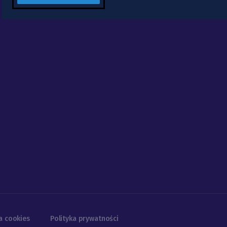
a cookies
Polityka prywatności