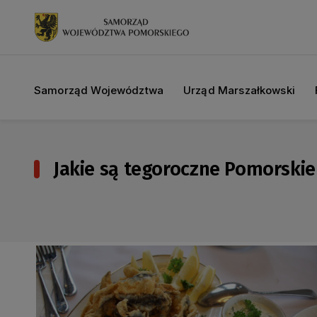
Samorząd Województwa
Urząd Marszałkowski
Jakie są tegoroczne Pomorski