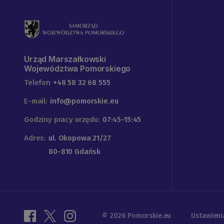
Urząd Marszałkowski
Województwa Pomorskiego
Telefon
+48 58 32 68 555
E-mail:
info@pomorskie.eu
Godziny pracy urzędu:
07:45-15:45
Adres:
ul. Okopowa 21/27
80-810 Gdańsk
© 2026 Pomorskie.eu
Ustawieni