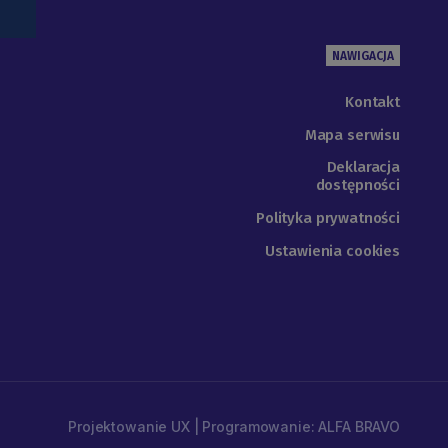
NAWIGACJA
Kontakt
Mapa serwisu
Deklaracja
dostępności
Polityka prywatności
Ustawienia cookies
Projektowanie UX | Programowanie: ALFA BRAVO