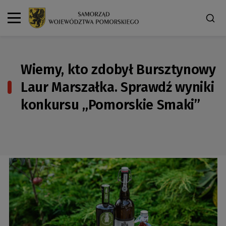
Wiemy, kto zdobył Bursztynowy
Laur Marszałka. Sprawdź wyniki
konkursu „Pomorskie Smaki”