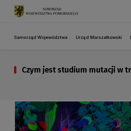
Samorząd Województwa
Urząd Marszałkowski
Czym jest studium mutacji w t