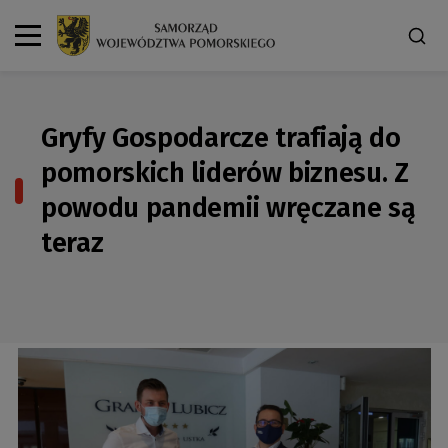
Gryfy Gospodarcze trafiają do
pomorskich liderów biznesu. Z
powodu pandemii wręczane są
teraz