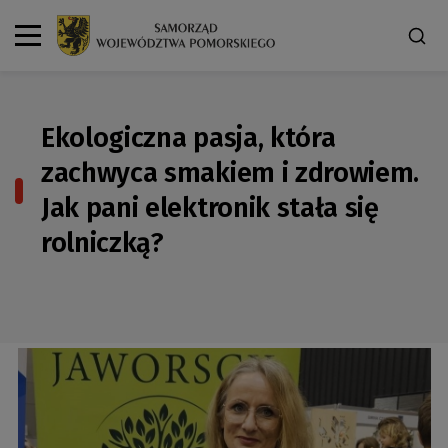
Ekologiczna pasja, która
zachwyca smakiem i zdrowiem.
Jak pani elektronik stała się
rolniczką?