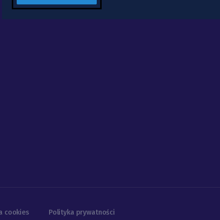
a cookies
Polityka prywatności