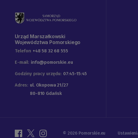
Urząd Marszałkowski
Województwa Pomorskiego
Telefon
+48 58 32 68 555
E-mail:
info@pomorskie.eu
Godziny pracy urzędu:
07:45-15:45
Adres:
ul. Okopowa 21/27
80-810 Gdańsk
© 2026 Pomorskie.eu
Ustawieni