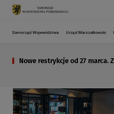
Samorząd Województwa
Urząd Marszałkowski
Nowe restrykcje od 27 marca. Za