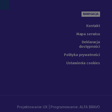
NAWIGACJA
Kontakt
Mapa serwisu
Deklaracja
dostępności
Polityka prywatności
Ustawienia cookies
Projektowanie UX | Programowanie: ALFA BRAVO