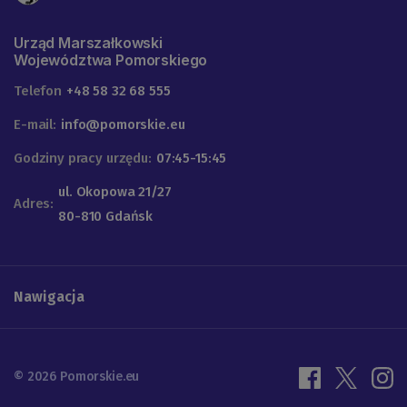
Urząd Marszałkowski
Województwa Pomorskiego
Telefon
+48 58 32 68 555
E-mail:
info@pomorskie.eu
Godziny pracy urzędu:
07:45-15:45
ul. Okopowa 21/27
Adres:
80-810 Gdańsk
Nawigacja
© 2026 Pomorskie.eu