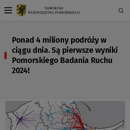
Ponad 4 miliony podróży w
ciągu dnia. Są pierwsze wyniki
Pomorskiego Badania Ruchu
2024!