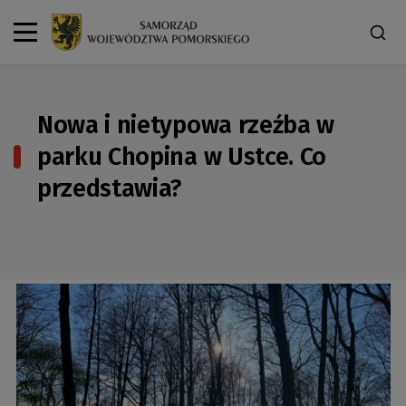
Nowa i nietypowa rzeźba w
parku Chopina w Ustce. Co
przedstawia?