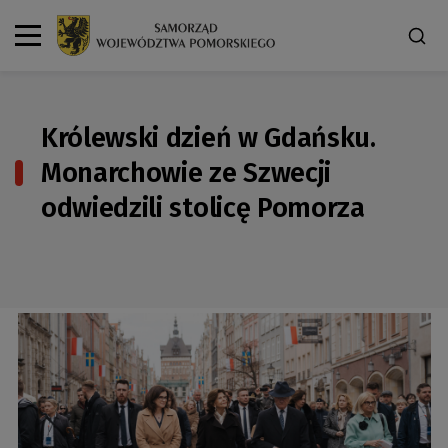
Królewski dzień w Gdańsku.
Monarchowie ze Szwecji
odwiedzili stolicę Pomorza