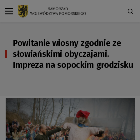
Powitanie wiosny zgodnie ze
słowiańskimi obyczajami.
Impreza na sopockim grodzisku